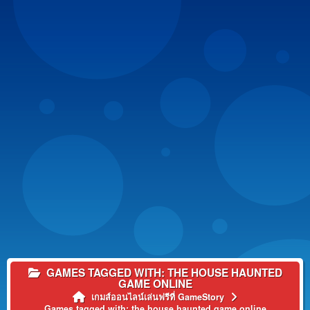
GAMES TAGGED WITH: THE HOUSE HAUNTED
GAME ONLINE
เกมส์ออนไลน์เล่นฟรีที่ GameStory
Games tagged with: the house haunted game online