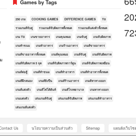
66
Games by Tags
20
250 เกม
COOKING GAMES
DIFFERENCE GAMES
Y8
รวมเกมส์จับคู่
รวมเกมส์จับผิดภาพทั้งหมด
รวมเกมส์แต่งตัวทั้งหมด
72
เกม Y8
เกมขายอาหาร
เกมคุณหมอ
เกมจับคู่
เกมจับผิดภาพ
ะ
เกมทำขนม
เกมทำอาหาร
เกมร้านอาหาร
เกมส์ขายอาหาร
เกมส์ขายอาหารทั้งหมด
เกมส์คุณหมอ
เกมส์จับคู่
เกมส์จับผิดภาพ
กม
เกมส์จับผิดภาพ 5 จุด
เกมส์จับผิดภาพการ์ตูน
เกมส์จับผิดภาพเหมือน
เกมส์ต่อสู้
เกมส์ทำขนม
เกมส์ทำอาหาร
เกมส์ทำอาหารทั้งหมด
เกมส์ฝึกสมอง
เกมส์ยิงปืน
เกมส์ร้านอาหาร
เกมส์หาทางออก
เกมส์แต่งตัว
เกมส์โฟโต้ฮันท์
เกมส์โรงพยาบาล
เกมหาทางออก
เกมแต่งตัว
เล่นเกมส์จับคู่
เล่นเกมส์จับผิดภาพ
เล่นเกมส์ทำอาหาร
เล่นเกมส์แต่งตัว
Contact Us
นโยบายความเป็นส่วนตัว
Sitemap
แผนผังเว็บไซต