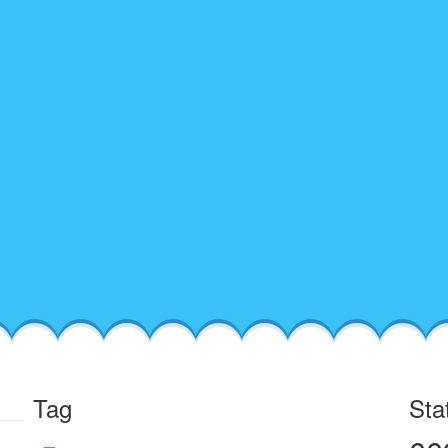
Tag
Sta