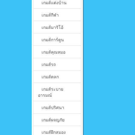
เกมส์แต่งบ้าน
เกมส์กีฬา
เกมส์มาริโอ้
เกมส์การ์ตูน
เกมส์คุณหมอ
เกมส์รถ
เกมส์ตลก
เกมส์ระบาย
อารมณ์
เกมส์ปริศนา
เกมส์ผจญภัย
เกมส์ฝึกสมอง