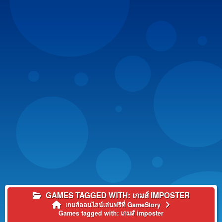
GAMES TAGGED WITH: เกมส์ IMPOSTER
เกมส์ออนไลน์เล่นฟรีที่ GameStory
Games tagged with: เกมส์ imposter