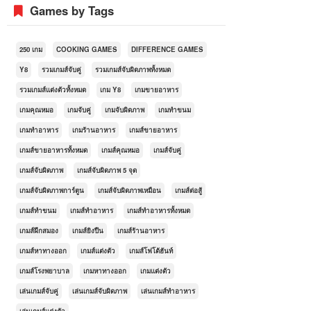
Games by Tags
250 เกม
COOKING GAMES
DIFFERENCE GAMES
Y8
รวมเกมส์จับคู่
รวมเกมส์จับผิดภาพทั้งหมด
รวมเกมส์แต่งตัวทั้งหมด
เกม Y8
เกมขายอาหาร
เกมคุณหมอ
เกมจับคู่
เกมจับผิดภาพ
เกมทำขนม
เกมทำอาหาร
เกมร้านอาหาร
เกมส์ขายอาหาร
เกมส์ขายอาหารทั้งหมด
เกมส์คุณหมอ
เกมส์จับคู่
เกมส์จับผิดภาพ
เกมส์จับผิดภาพ 5 จุด
เกมส์จับผิดภาพการ์ตูน
เกมส์จับผิดภาพเหมือน
เกมส์ต่อสู้
เกมส์ทำขนม
เกมส์ทำอาหาร
เกมส์ทำอาหารทั้งหมด
เกมส์ฝึกสมอง
เกมส์ยิงปืน
เกมส์ร้านอาหาร
เกมส์หาทางออก
เกมส์แต่งตัว
เกมส์โฟโต้ฮันท์
เกมส์โรงพยาบาล
เกมหาทางออก
เกมแต่งตัว
เล่นเกมส์จับคู่
เล่นเกมส์จับผิดภาพ
เล่นเกมส์ทำอาหาร