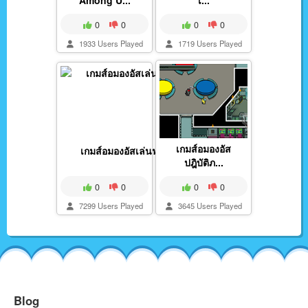
Among U...
เ...
0
0
0
0
1933 Users Played
1719 Users Played
เกมส์อมองอัส
เกมส์อมองอัสเล่นฟรี
ปฎิบัติภ...
0
0
0
0
7299 Users Played
3645 Users Played
Blog