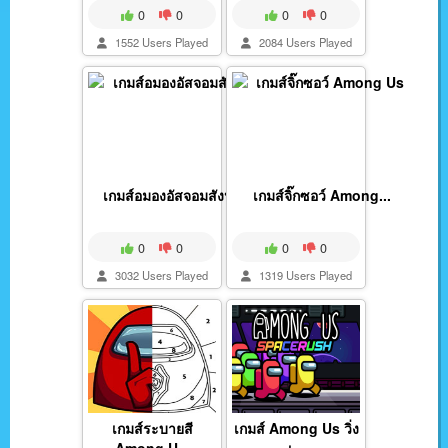
0
0
0
0
1552 Users Played
2084 Users Played
เกมส์อมองอัสจอมสังหา...
เกมส์จิ๊กซอว์ Among...
0
0
0
0
3032 Users Played
1319 Users Played
เกมส์ระบายสี
เกมส์ Among Us วิ่ง