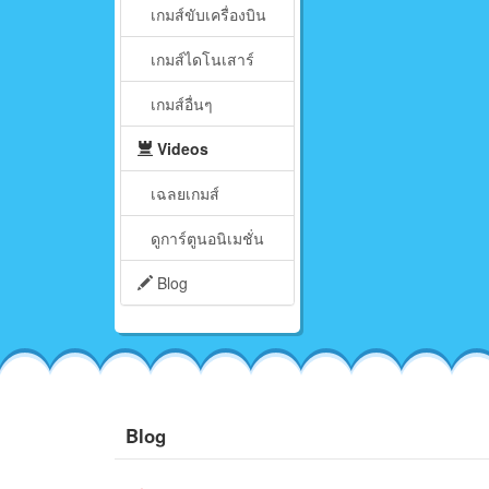
เกมส์ขับเครื่องบิน
เกมส์ไดโนเสาร์
เกมส์อื่นๆ
Videos
เฉลยเกมส์
ดูการ์ตูนอนิเมชั่น
Blog
Blog