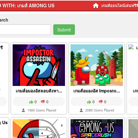
WITH: เกมส์ AMONG US
เกมส์ออนไลน์เล่นฟรี
arch
Submit
ี
เกมส์อมองอัสลอบสังหา...
เกมส์อมองอัส Imposto...
เก
0
0
0
0
1560 Users Played
2085 Users Played