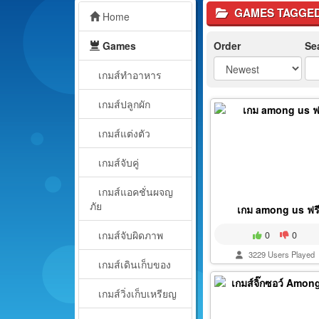
GAMES TAGGED 
Home
Games
Order
Se
เกมส์ทำอาหาร
เกมส์ปลูกผัก
เกมส์แต่งตัว
เกมส์จับคู่
เกมส์แอคชั่นผจญ
ภัย
เกม among us ฟร
เกมส์จับผิดภาพ
0
0
3229 Users Played
เกมส์เดินเก็บของ
เกมส์วิ่งเก็บเหรียญ