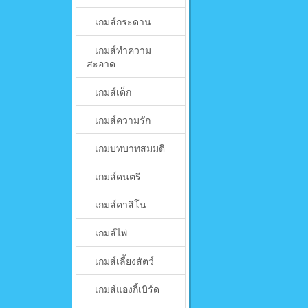
เกมส์กระดาน
เกมส์ทำความ
สะอาด
เกมส์เด็ก
เกมส์ความรัก
เกมบทบาทสมมติ
เกมส์ดนตรี
เกมส์คาสิโน
เกมส์ไพ่
เกมส์เลี้ยงสัตว์
เกมส์แองกี้เบิร์ด