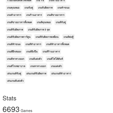
รวมเกมส์แต่งตัวทั้งหมด
เกม Y8
เกมขายอาหาร
เกมคุณหมอ
เกมจับคู่
เกมจับผิดภาพ
เกมทำขนม
เกมทำอาหาร
เกมร้านอาหาร
เกมส์ขายอาหาร
เกมส์ขายอาหารทั้งหมด
เกมส์คุณหมอ
เกมส์จับคู่
เกมส์จับผิดภาพ
เกมส์จับผิดภาพ 5 จุด
เกมส์จับผิดภาพการ์ตูน
เกมส์จับผิดภาพเหมือน
เกมส์ต่อสู้
เกมส์ทำขนม
เกมส์ทำอาหาร
เกมส์ทำอาหารทั้งหมด
เกมส์ฝึกสมอง
เกมส์ยิงปืน
เกมส์ร้านอาหาร
เกมส์หาทางออก
เกมส์แต่งตัว
เกมส์โฟโต้ฮันท์
เกมส์โรงพยาบาล
เกมหาทางออก
เกมแต่งตัว
เล่นเกมส์จับคู่
เล่นเกมส์จับผิดภาพ
เล่นเกมส์ทำอาหาร
เล่นเกมส์แต่งตัว
Stats
6693
Games