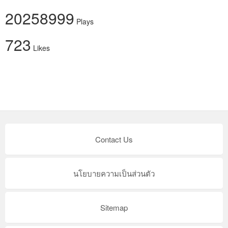
20258999
Plays
723
Likes
Contact Us
นโยบายความเป็นส่วนตัว
Sitemap