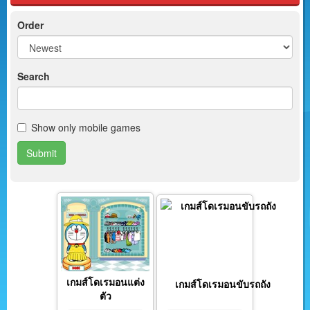
Order
Search
Show only mobile games
Submit
เกมส์โดเรมอนแต่ง
เกมส์โดเรมอนขับรถถัง
ตัว