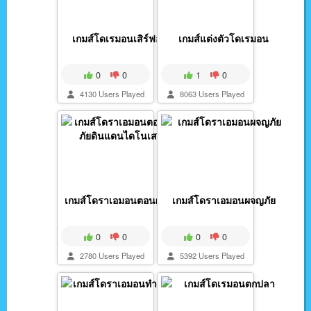
เกมส์โดเรมอนเสิร์ฟอา...
เกมส์แต่งตัวโดเรมอน
0
0
1
0
4130 Users Played
8063 Users Played
เกมส์โดราเอมอนตอนผจญ...
เกมส์โดราเอมอนผจญภัย
0
0
0
0
2780 Users Played
5392 Users Played