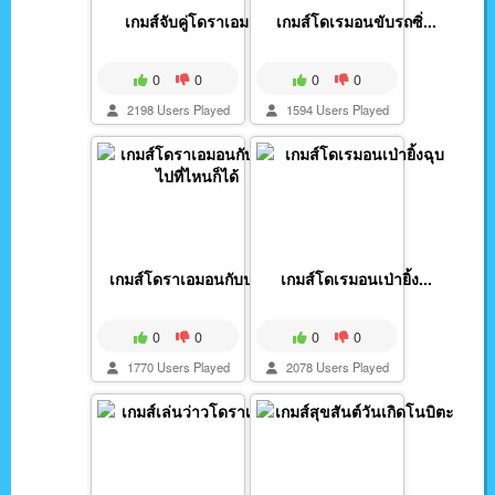
เกมส์จับคู่โดราเอมอน
เกมส์โดเรมอนขับรถซิ่...
0
0
0
0
2198 Users Played
1594 Users Played
เกมส์โดราเอมอนกับประ...
เกมส์โดเรมอนเป่ายิ้ง...
0
0
0
0
1770 Users Played
2078 Users Played