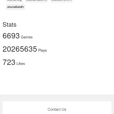
เล่นเกมส์แต่งตัว
Stats
6693
Games
20265635
Plays
723
Likes
Contact Us