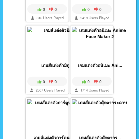
0
0
0
0
816 Users Played
2419 Users Played
เกมส์แต่งตัวมิกุ
เกมแต่งตัวอนิเมะ Ani...
0
0
0
0
2507 Users Played
1714 Users Played
เกมส์แต่งตัวการ์ตูนญ...
เกมส์แต่งตัวตุ๊กตากร...