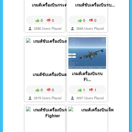
เกมส์เครื่องบินกระดา...
เกมส์ขับเครื่องบินรบ...
0
0
0
0
2586 Users Played
2669 Users Played
เกมส์เครื่องบินรบ
เกมส์ขับเครื่องบินลง...
Fi...
0
0
1
1
2979 Users Played
3097 Users Played