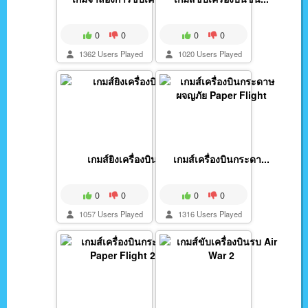
0
0
0
0
1362 Users Played
1020 Users Played
เกมส์ยิงเครื่องบิน
เกมส์เครื่องบินกระดา...
0
0
0
0
1057 Users Played
1316 Users Played