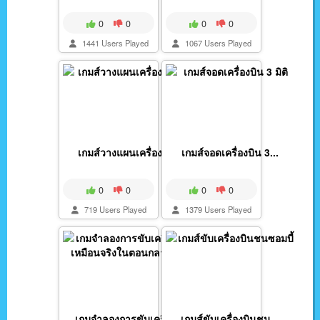
0
0
0
0
1441 Users Played
1067 Users Played
เกมส์วางแผนเครื่องบิ...
เกมส์จอดเครื่องบิน 3...
0
0
0
0
719 Users Played
1379 Users Played
เกมจำลองการขับเครื่อ...
เกมส์ขับเครื่องบินชน...