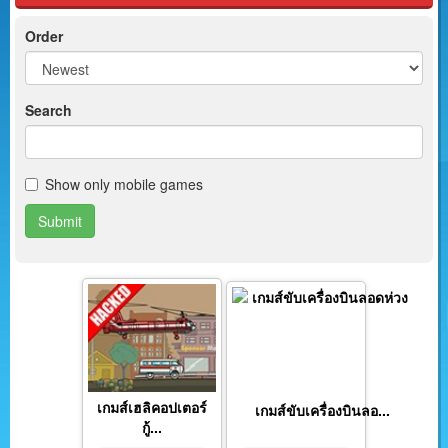
Order
Search
Show only mobile games
Submit
เกมส์เฮลิคอปเตอร์
เกมส์ขับเครื่องบินลอ...
กู้...