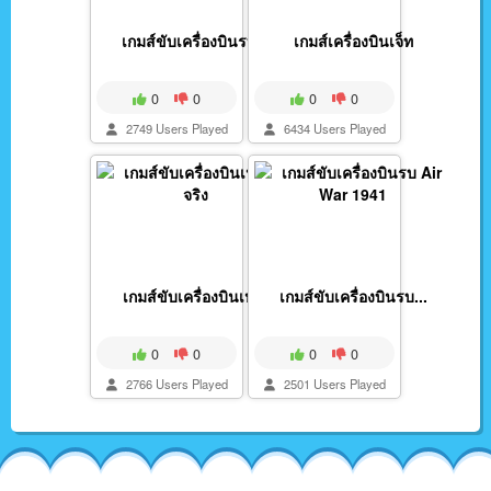
เกมส์ขับเครื่องบินรบ...
เกมส์เครื่องบินเจ็ท
0
0
0
0
2749 Users Played
6434 Users Played
เกมส์ขับเครื่องบินเห...
เกมส์ขับเครื่องบินรบ...
0
0
0
0
2766 Users Played
2501 Users Played