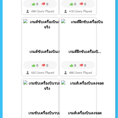
0
0
0
0
498 Users Played
418 Users Played
เกมส์ขับเครื่องบินเห...
เกมส์ฝึกขับเครื่องบิ...
0
0
0
0
420 Users Played
488 Users Played
เกมขับเครื่องบินรบเห...
เกมส์เครื่องบินลงจอด