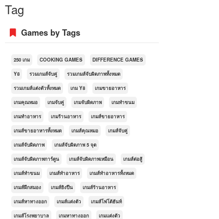
Tag
Games by Tags
250 เกม
COOKING GAMES
DIFFERENCE GAMES
Y8
รวมเกมส์จับคู่
รวมเกมส์จับผิดภาพทั้งหมด
รวมเกมส์แต่งตัวทั้งหมด
เกม Y8
เกมขายอาหาร
เกมคุณหมอ
เกมจับคู่
เกมจับผิดภาพ
เกมทำขนม
เกมทำอาหาร
เกมร้านอาหาร
เกมส์ขายอาหาร
เกมส์ขายอาหารทั้งหมด
เกมส์คุณหมอ
เกมส์จับคู่
เกมส์จับผิดภาพ
เกมส์จับผิดภาพ 5 จุด
เกมส์จับผิดภาพการ์ตูน
เกมส์จับผิดภาพเหมือน
เกมส์ต่อสู้
เกมส์ทำขนม
เกมส์ทำอาหาร
เกมส์ทำอาหารทั้งหมด
เกมส์ฝึกสมอง
เกมส์ยิงปืน
เกมส์ร้านอาหาร
เกมส์หาทางออก
เกมส์แต่งตัว
เกมส์โฟโต้ฮันท์
เกมส์โรงพยาบาล
เกมหาทางออก
เกมแต่งตัว