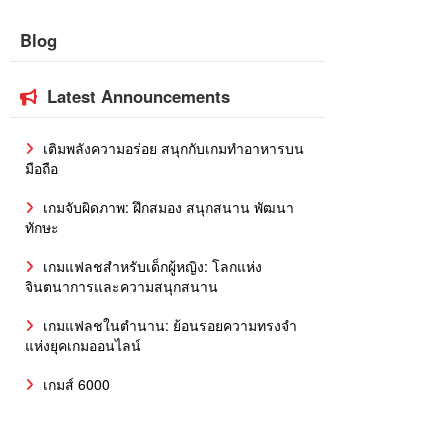
Blog
Latest Announcements
เติมพลังความอร่อย สนุกกับเกมทำอาหารบน
มือถือ
เกมจับผิดภาพ: ฝึกสมอง สนุกสนาน พัฒนา
ทักษะ
เกมแฟลชสำหรับเด็กผู้หญิง: โลกแห่ง
จินตนาการและความสนุกสนาน
เกมแฟลชในตำนาน: ย้อนรอยความทรงจำ
แห่งยุคเกมออนไลน์
เกมส์ 6000