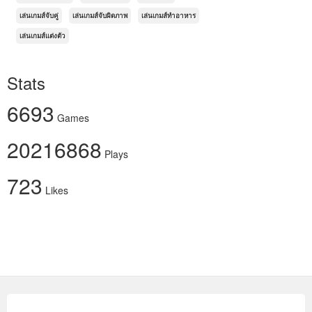
เล่นเกมส์จับคู่
เล่นเกมส์จับผิดภาพ
เล่นเกมส์ทำอาหาร
เล่นเกมส์แต่งตัว
Stats
6693
Games
20216868
Plays
723
Likes