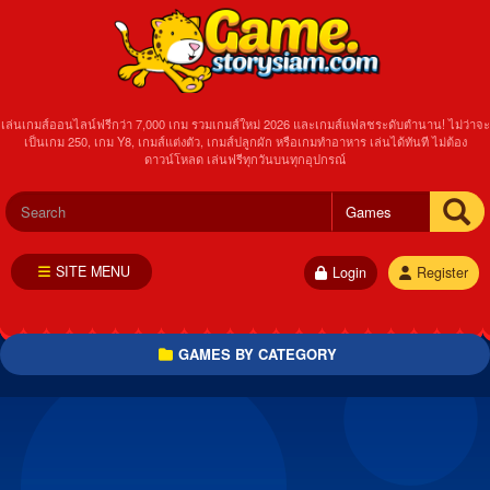
เล่นเกมส์ออนไลน์ฟรีกว่า 7,000 เกม รวมเกมส์ใหม่ 2026 และเกมส์แฟลชระดับตำนาน! ไม่ว่าจะ
เป็นเกม 250, เกม Y8, เกมส์แต่งตัว, เกมส์ปลูกผัก หรือเกมทำอาหาร เล่นได้ทันที ไม่ต้อง
ดาวน์โหลด เล่นฟรีทุกวันบนทุกอุปกรณ์
SITE MENU
Login
Register
GAMES BY CATEGORY