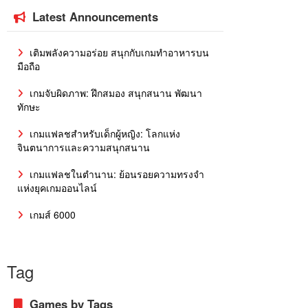
Latest Announcements
เติมพลังความอร่อย สนุกกับเกมทำอาหารบน
มือถือ
เกมจับผิดภาพ: ฝึกสมอง สนุกสนาน พัฒนา
ทักษะ
เกมแฟลชสำหรับเด็กผู้หญิง: โลกแห่ง
จินตนาการและความสนุกสนาน
เกมแฟลชในตำนาน: ย้อนรอยความทรงจำ
แห่งยุคเกมออนไลน์
เกมส์ 6000
Tag
Games by Tags