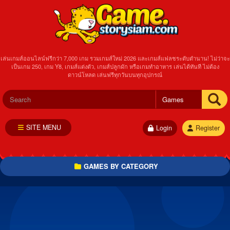
เล่นเกมส์ออนไลน์ฟรีกว่า 7,000 เกม รวมเกมส์ใหม่ 2026 และเกมส์แฟลชระดับตำนาน! ไม่ว่าจะ
เป็นเกม 250, เกม Y8, เกมส์แต่งตัว, เกมส์ปลูกผัก หรือเกมทำอาหาร เล่นได้ทันที ไม่ต้อง
ดาวน์โหลด เล่นฟรีทุกวันบนทุกอุปกรณ์
SITE MENU
Login
Register
GAMES BY CATEGORY