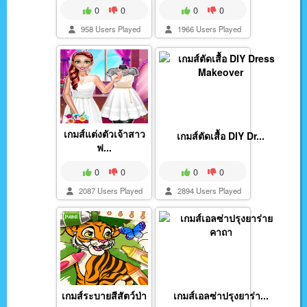
0
0
0
0
958 Users Played
1966 Users Played
เกมส์แต่งตัวเจ้าสาว
เกมส์ตัดเสื้อ DIY Dr...
ฟ...
0
0
0
0
2087 Users Played
2894 Users Played
เกมส์ระบายสีสัตว์ป่า
เกมส์เอลซ่าปรุงยาร่า...