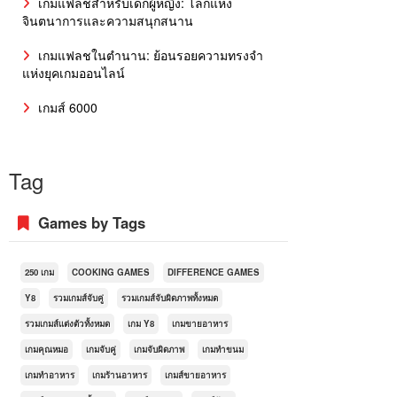
เกมแฟลชสำหรับเด็กผู้หญิง: โลกแห่ง
จินตนาการและความสนุกสนาน
เกมแฟลชในตำนาน: ย้อนรอยความทรงจำ
แห่งยุคเกมออนไลน์
เกมส์ 6000
Tag
Games by Tags
250 เกม
COOKING GAMES
DIFFERENCE GAMES
Y8
รวมเกมส์จับคู่
รวมเกมส์จับผิดภาพทั้งหมด
รวมเกมส์แต่งตัวทั้งหมด
เกม Y8
เกมขายอาหาร
เกมคุณหมอ
เกมจับคู่
เกมจับผิดภาพ
เกมทำขนม
เกมทำอาหาร
เกมร้านอาหาร
เกมส์ขายอาหาร