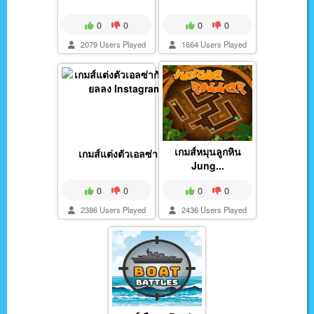
0
0
0
0
2079 Users Played
1664 Users Played
เกมส์หมุนลูกหิน
เกมส์แต่งตัวเอลซ่ากั...
Jung...
0
0
0
0
2386 Users Played
2436 Users Played