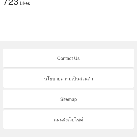
723
Likes
Contact Us
นโยบายความเป็นส่วนตัว
Sitemap
แผนผังเว็บไซต์