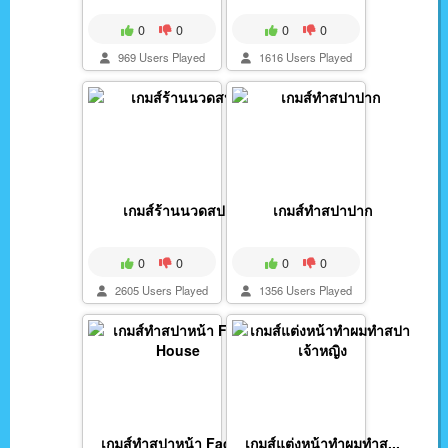
0
0
0
0
969 Users Played
1616 Users Played
เกมส์ร้านนวดสปา
เกมส์ทำสปาปาก
0
0
0
0
2605 Users Played
1356 Users Played
เกมส์ทำสปาหน้า Facia...
เกมส์แต่งหน้าทำผมทำส...