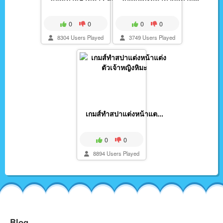
0
0
0
0
8304 Users Played
3749 Users Played
เกมส์ทำสปาแต่งหน้าแต...
0
0
8894 Users Played
Blog