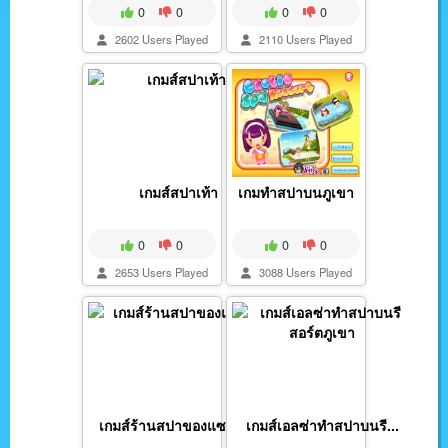
0
0
0
0
2602 Users Played
2110 Users Played
เกมส์สปาเท้า
เกมทำสปาบนภูเขา
0
0
0
0
2653 Users Played
3088 Users Played
เกมส์ร้านสปาของแซนดี...
เกมส์เอลซ่าทำสปาบนรี...