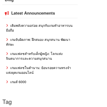
Latest Announcements
เติมพลังความอร่อย สนุกกับเกมทำอาหารบน
มือถือ
เกมจับผิดภาพ: ฝึกสมอง สนุกสนาน พัฒนา
ทักษะ
เกมแฟลชสำหรับเด็กผู้หญิง: โลกแห่ง
จินตนาการและความสนุกสนาน
เกมแฟลชในตำนาน: ย้อนรอยความทรงจำ
แห่งยุคเกมออนไลน์
เกมส์ 6000
Tag