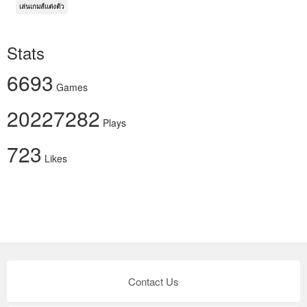
เล่นเกมส์แต่งตัว
Stats
6693
Games
20227282
Plays
723
Likes
Contact Us