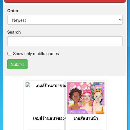
Order
Search
Show only mobile games
Submit
เกมส์ร้านสปาของซูซี่
เกมส์สปาหน้า