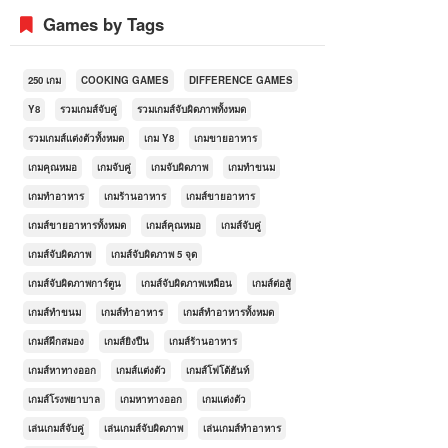
Games by Tags
250 เกม
COOKING GAMES
DIFFERENCE GAMES
Y8
รวมเกมส์จับคู่
รวมเกมส์จับผิดภาพทั้งหมด
รวมเกมส์แต่งตัวทั้งหมด
เกม Y8
เกมขายอาหาร
เกมคุณหมอ
เกมจับคู่
เกมจับผิดภาพ
เกมทำขนม
เกมทำอาหาร
เกมร้านอาหาร
เกมส์ขายอาหาร
เกมส์ขายอาหารทั้งหมด
เกมส์คุณหมอ
เกมส์จับคู่
เกมส์จับผิดภาพ
เกมส์จับผิดภาพ 5 จุด
เกมส์จับผิดภาพการ์ตูน
เกมส์จับผิดภาพเหมือน
เกมส์ต่อสู้
เกมส์ทำขนม
เกมส์ทำอาหาร
เกมส์ทำอาหารทั้งหมด
เกมส์ฝึกสมอง
เกมส์ยิงปืน
เกมส์ร้านอาหาร
เกมส์หาทางออก
เกมส์แต่งตัว
เกมส์โฟโต้ฮันท์
เกมส์โรงพยาบาล
เกมหาทางออก
เกมแต่งตัว
เล่นเกมส์จับคู่
เล่นเกมส์จับผิดภาพ
เล่นเกมส์ทำอาหาร