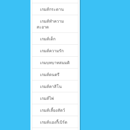
เกมส์กระดาน
เกมส์ทำความ
สะอาด
เกมส์เด็ก
เกมส์ความรัก
เกมบทบาทสมมติ
เกมส์ดนตรี
เกมส์คาสิโน
เกมส์ไพ่
เกมส์เลี้ยงสัตว์
เกมส์แองกี้เบิร์ด