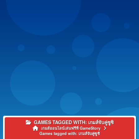
GAMES TAGGED WITH: เกมส์จับคู่ซูชิ
เกมส์ออนไลน์เล่นฟรีที่ GameStory
Games tagged with: เกมส์จับคู่ซูชิ