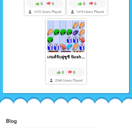
0
0
0
0
1072 Users Played
1419 Users Played
เกมส์จับคู่ซูชิ Sush...
0
0
2346 Users Played
Blog