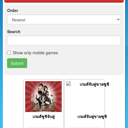
Order
Search
Show only mobile games
Submit
เกมส์ซูชิจับคู่
เกมส์จับคู่ขายซูชิ