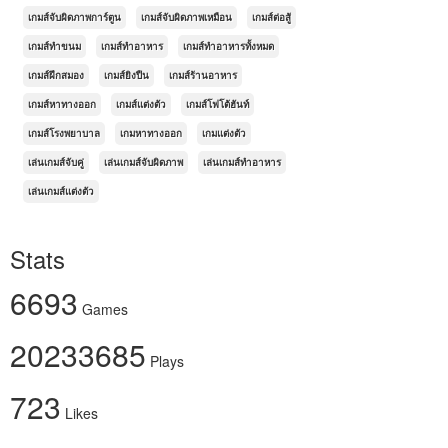
เกมส์จับผิดภาพการ์ตูน
เกมส์จับผิดภาพเหมือน
เกมส์ต่อสู้
เกมส์ทำขนม
เกมส์ทำอาหาร
เกมส์ทำอาหารทั้งหมด
เกมส์ฝึกสมอง
เกมส์ยิงปืน
เกมส์ร้านอาหาร
เกมส์หาทางออก
เกมส์แต่งตัว
เกมส์โฟโต้ฮันท์
เกมส์โรงพยาบาล
เกมหาทางออก
เกมแต่งตัว
เล่นเกมส์จับคู่
เล่นเกมส์จับผิดภาพ
เล่นเกมส์ทำอาหาร
เล่นเกมส์แต่งตัว
Stats
6693
Games
20233685
Plays
723
Likes