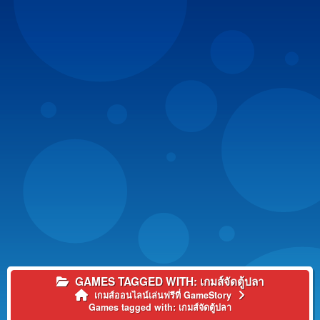
GAMES TAGGED WITH: เกมส์จัดตู้ปลา
เกมส์ออนไลน์เล่นฟรีที่ GameStory
Games tagged with: เกมส์จัดตู้ปลา