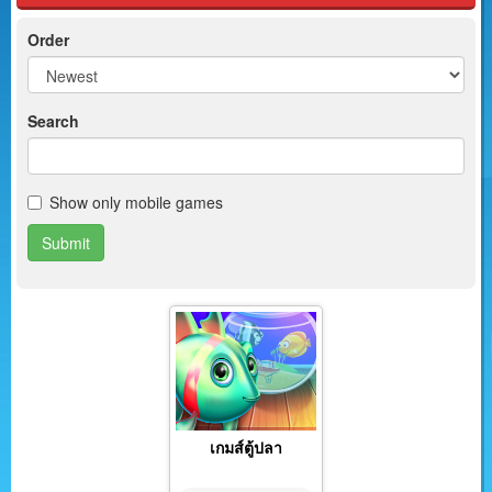
Order
Search
Show only mobile games
Submit
เกมส์ตู้ปลา