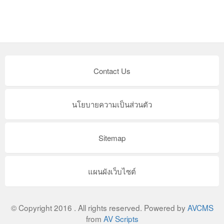
Contact Us
นโยบายความเป็นส่วนตัว
Sitemap
แผนผังเว็บไซต์
© Copyright 2016 . All rights reserved. Powered by
AVCMS
from
AV Scripts