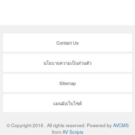
Contact Us
นโยบายความเป็นส่วนตัว
Sitemap
แผนผังเว็บไซต์
© Copyright 2016 . All rights reserved. Powered by
AVCMS
from
AV Scripts