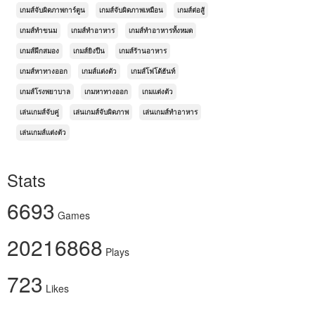
เกมส์จับผิดภาพการ์ตูน
เกมส์จับผิดภาพเหมือน
เกมส์ต่อสู้
เกมส์ทำขนม
เกมส์ทำอาหาร
เกมส์ทำอาหารทั้งหมด
เกมส์ฝึกสมอง
เกมส์ยิงปืน
เกมส์ร้านอาหาร
เกมส์หาทางออก
เกมส์แต่งตัว
เกมส์โฟโต้ฮันท์
เกมส์โรงพยาบาล
เกมหาทางออก
เกมแต่งตัว
เล่นเกมส์จับคู่
เล่นเกมส์จับผิดภาพ
เล่นเกมส์ทำอาหาร
เล่นเกมส์แต่งตัว
Stats
6693
Games
20216868
Plays
723
Likes