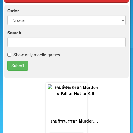
Order
Search
Show only mobile games
Submit
เกมส์พระราชา Murder:...