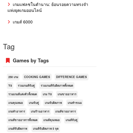
เกมแฟลชในตำนาน: ย้อนรอยความทรงจำ
แห่งยุคเกมออนไลน์
เกมส์ 6000
Tag
Games by Tags
250 เกม
COOKING GAMES
DIFFERENCE GAMES
Y8
รวมเกมส์จับคู่
รวมเกมส์จับผิดภาพทั้งหมด
รวมเกมส์แต่งตัวทั้งหมด
เกม Y8
เกมขายอาหาร
เกมคุณหมอ
เกมจับคู่
เกมจับผิดภาพ
เกมทำขนม
เกมทำอาหาร
เกมร้านอาหาร
เกมส์ขายอาหาร
เกมส์ขายอาหารทั้งหมด
เกมส์คุณหมอ
เกมส์จับคู่
เกมส์จับผิดภาพ
เกมส์จับผิดภาพ 5 จุด