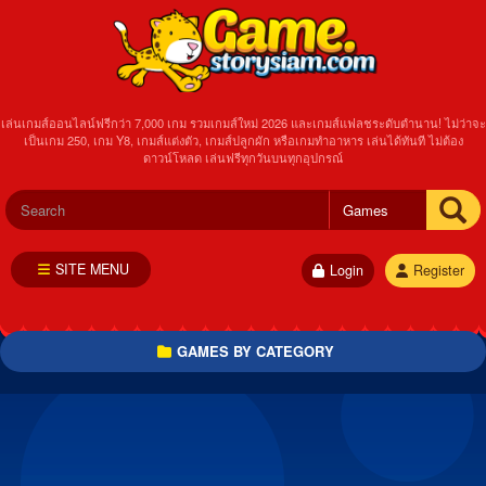
เล่นเกมส์ออนไลน์ฟรีกว่า 7,000 เกม รวมเกมส์ใหม่ 2026 และเกมส์แฟลชระดับตำนาน! ไม่ว่าจะ
เป็นเกม 250, เกม Y8, เกมส์แต่งตัว, เกมส์ปลูกผัก หรือเกมทำอาหาร เล่นได้ทันที ไม่ต้อง
ดาวน์โหลด เล่นฟรีทุกวันบนทุกอุปกรณ์
SITE MENU
Login
Register
GAMES BY CATEGORY