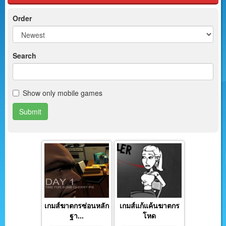
Order
Search
Show only mobile games
Submit
เกมส์ฆาตกรซ่อนหลัก
เกมส์แก้แค้นฆาตกร
ฐา...
โหด