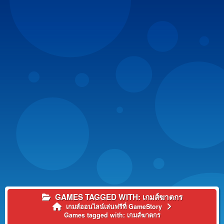
GAMES TAGGED WITH: เกมส์ฆาตกร
เกมส์ออนไลน์เล่นฟรีที่ GameStory
Games tagged with: เกมส์ฆาตกร