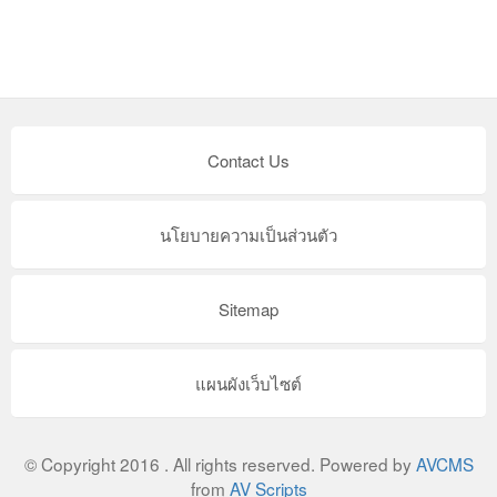
Contact Us
นโยบายความเป็นส่วนตัว
Sitemap
แผนผังเว็บไซต์
© Copyright 2016 . All rights reserved. Powered by
AVCMS
from
AV Scripts