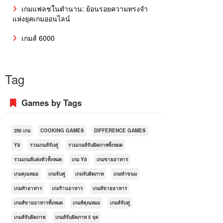
เกมแฟลชในตำนาน: ย้อนรอยความทรงจำ
แห่งยุคเกมออนไลน์
เกมส์ 6000
Tag
Games by Tags
250 เกม
COOKING GAMES
DIFFERENCE GAMES
Y8
รวมเกมส์จับคู่
รวมเกมส์จับผิดภาพทั้งหมด
รวมเกมส์แต่งตัวทั้งหมด
เกม Y8
เกมขายอาหาร
เกมคุณหมอ
เกมจับคู่
เกมจับผิดภาพ
เกมทำขนม
เกมทำอาหาร
เกมร้านอาหาร
เกมส์ขายอาหาร
เกมส์ขายอาหารทั้งหมด
เกมส์คุณหมอ
เกมส์จับคู่
เกมส์จับผิดภาพ
เกมส์จับผิดภาพ 5 จุด