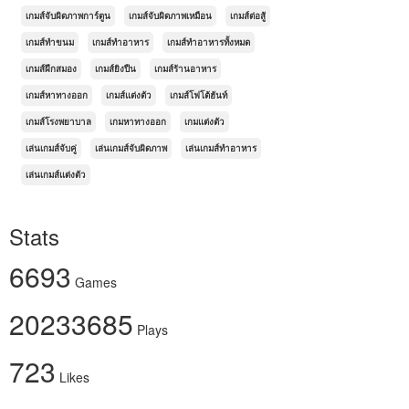
เกมส์จับผิดภาพการ์ตูน
เกมส์จับผิดภาพเหมือน
เกมส์ต่อสู้
เกมส์ทำขนม
เกมส์ทำอาหาร
เกมส์ทำอาหารทั้งหมด
เกมส์ฝึกสมอง
เกมส์ยิงปืน
เกมส์ร้านอาหาร
เกมส์หาทางออก
เกมส์แต่งตัว
เกมส์โฟโต้ฮันท์
เกมส์โรงพยาบาล
เกมหาทางออก
เกมแต่งตัว
เล่นเกมส์จับคู่
เล่นเกมส์จับผิดภาพ
เล่นเกมส์ทำอาหาร
เล่นเกมส์แต่งตัว
Stats
6693
Games
20233685
Plays
723
Likes