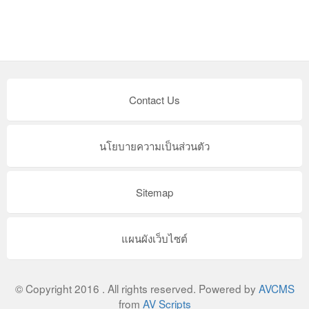
Contact Us
นโยบายความเป็นส่วนตัว
Sitemap
แผนผังเว็บไซต์
© Copyright 2016 . All rights reserved. Powered by
AVCMS
from
AV Scripts