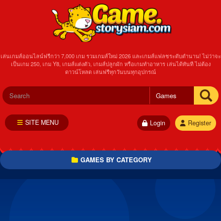
เล่นเกมส์ออนไลน์ฟรีกว่า 7,000 เกม รวมเกมส์ใหม่ 2026 และเกมส์แฟลชระดับตำนาน! ไม่ว่าจะ
เป็นเกม 250, เกม Y8, เกมส์แต่งตัว, เกมส์ปลูกผัก หรือเกมทำอาหาร เล่นได้ทันที ไม่ต้อง
ดาวน์โหลด เล่นฟรีทุกวันบนทุกอุปกรณ์
SITE MENU
Login
Register
GAMES BY CATEGORY