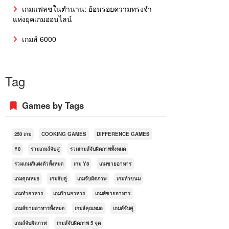
เกมแฟลชในตำนาน: ย้อนรอยความทรงจำ
แห่งยุคเกมออนไลน์
เกมส์ 6000
Tag
Games by Tags
250 เกม
COOKING GAMES
DIFFERENCE GAMES
Y8
รวมเกมส์จับคู่
รวมเกมส์จับผิดภาพทั้งหมด
รวมเกมส์แต่งตัวทั้งหมด
เกม Y8
เกมขายอาหาร
เกมคุณหมอ
เกมจับคู่
เกมจับผิดภาพ
เกมทำขนม
เกมทำอาหาร
เกมร้านอาหาร
เกมส์ขายอาหาร
เกมส์ขายอาหารทั้งหมด
เกมส์คุณหมอ
เกมส์จับคู่
เกมส์จับผิดภาพ
เกมส์จับผิดภาพ 5 จุด