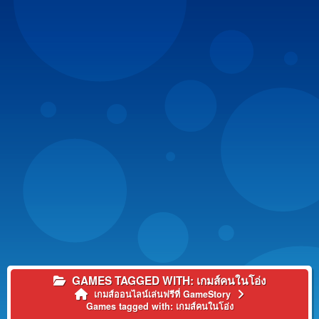
GAMES TAGGED WITH: เกมส์คนในโอ่ง
เกมส์ออนไลน์เล่นฟรีที่ GameStory
Games tagged with: เกมส์คนในโอ่ง