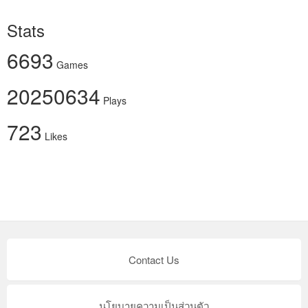
Stats
6693
Games
20250634
Plays
723
Likes
Contact Us
นโยบายความเป็นส่วนตัว