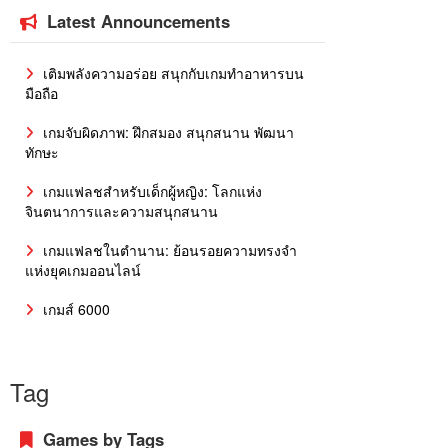
Latest Announcements
เติมพลังความอร่อย สนุกกับเกมทำอาหารบน
มือถือ
เกมจับผิดภาพ: ฝึกสมอง สนุกสนาน พัฒนา
ทักษะ
เกมแฟลชสำหรับเด็กผู้หญิง: โลกแห่ง
จินตนาการและความสนุกสนาน
เกมแฟลชในตำนาน: ย้อนรอยความทรงจำ
แห่งยุคเกมออนไลน์
เกมส์ 6000
Tag
Games by Tags