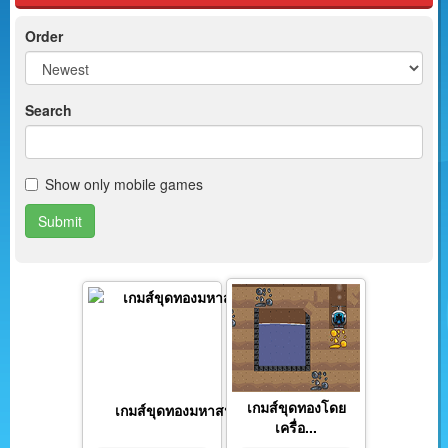
Order
Search
Show only mobile games
Submit
เกมส์ขุดทองโดย
เกมส์ขุดทองมหาสนุก
เครื่อ...