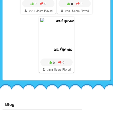
0
0
0
0
9648 Users Played
2432 Users Played
เกมส์ขุดทอง
0
0
3888 Users Played
Blog