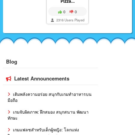
Pizza...
0
0
2316 Users Played
Blog
Latest Announcements
เติมพลังความอร่อย สนุกกับเกมทำอาหารบน
มือถือ
เกมจับผิดภาพ: ฝึกสมอง สนุกสนาน พัฒนา
ทักษะ
เกมแฟลชสำหรับเด็กผู้หญิง: โลกแห่ง