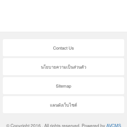
Contact Us
นโยบายความเป็นส่วนตัว
Sitemap
แผนผังเว็บไซต์
© Copyright 2016 . All rights reserved. Powered by
AVCMS