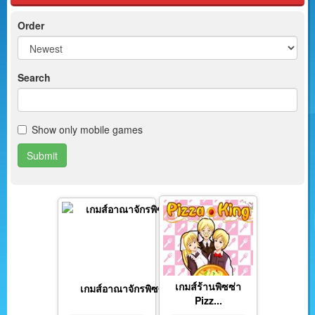
Order
Search
Show only mobile games
Submit
เกมส์ร้านพิซซ่า
เกมส์อาณาจักรพิซซ่า
Pizz...