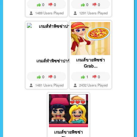
0
0
0
0
1489 Users Played
1291 Users Played
เกมส์ขายพิซซ่า
เกมส์ทำพิซซ่าปาร์ตี้
Grab...
0
0
1
0
1481 Users Played
2432 Users Played
เกมส์ขายพิซซ่า