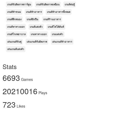
เกมส์จับผิดภาพการ์ตูน
เกมส์จับผิดภาพเหมือน
เกมส์ต่อสู้
เกมส์ทำขนม
เกมส์ทำอาหาร
เกมส์ทำอาหารทั้งหมด
เกมส์ฝึกสมอง
เกมส์ยิงปืน
เกมส์ร้านอาหาร
เกมส์หาทางออก
เกมส์แต่งตัว
เกมส์โฟโต้ฮันท์
เกมส์โรงพยาบาล
เกมหาทางออก
เกมแต่งตัว
เล่นเกมส์จับคู่
เล่นเกมส์จับผิดภาพ
เล่นเกมส์ทำอาหาร
เล่นเกมส์แต่งตัว
Stats
6693
Games
20210016
Plays
723
Likes