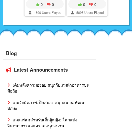
0
0
0
0
1690 Users Played
5095 Users Played
Blog
Latest Announcements
เติมพลังความอร่อย สนุกกับเกมทำอาหารบน
มือถือ
เกมจับผิดภาพ: ฝึกสมอง สนุกสนาน พัฒนา
ทักษะ
เกมแฟลชสำหรับเด็กผู้หญิง: โลกแห่ง
จินตนาการและความสนุกสนาน