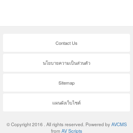
Contact Us
นโยบายความเป็นส่วนตัว
Sitemap
แผนผังเว็บไซต์
© Copyright 2016 . All rights reserved. Powered by
AVCMS
from
AV Scripts