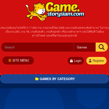
เล่นเกมส์ออนไลน์ฟรีกว่า 7,000 เกม รวมเกมส์ใหม่ 2026 และเกมส์แฟลชระดับตำนาน! ไม่ว่าจะ
เป็นเกม 250, เกม Y8, เกมส์แต่งตัว, เกมส์ปลูกผัก หรือเกมทำอาหาร เล่นได้ทันที ไม่ต้อง
ดาวน์โหลด เล่นฟรีทุกวันบนทุกอุปกรณ์
SITE MENU
Login
Register
GAMES BY CATEGORY