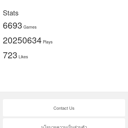
Stats
6693
Games
20250634
Plays
723
Likes
Contact Us
นโยบายความเป็นส่วนตัว