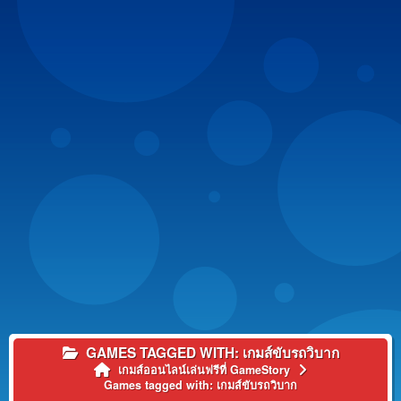
GAMES TAGGED WITH: เกมส์ขับรถวิบาก
เกมส์ออนไลน์เล่นฟรีที่ GameStory
Games tagged with: เกมส์ขับรถวิบาก