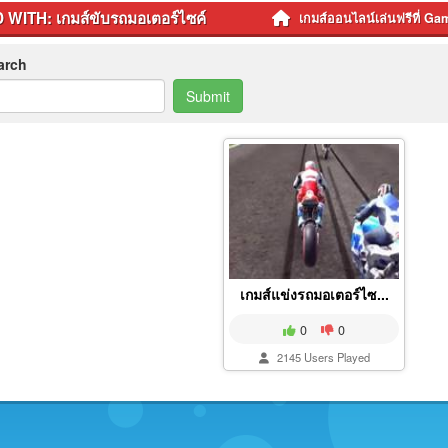
ITH: เกมส์ขับรถมอเตอร์ไซค์
เกมส์ออนไลน์เล่นฟรีที่ G
arch
Submit
เกมส์แข่งรถมอเตอร์ไซ...
0
0
2145 Users Played