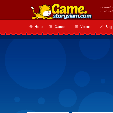
เล่นเกมส์
เกมส์แต่งต
Home
Games
Videos
Blog