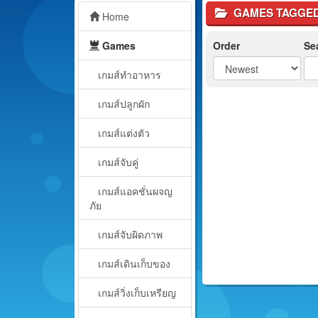
GAMES TAGGED W
Home
Games
Order
Se
เกมส์ทำอาหาร
เกมส์ปลูกผัก
เกมส์แต่งตัว
เกมส์จับคู่
เกมส์แอคชั่นผจญ
ภัย
เกมส์จับผิดภาพ
เกมส์เดินเก็บของ
เกมส์วิ่งเก็บเหรียญ