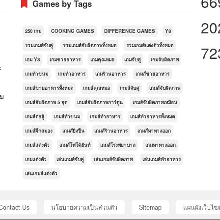
66
Games by Tags
20
250 เกม
COOKING GAMES
DIFFERENCE GAMES
Y8
รวมเกมส์จับคู่
รวมเกมส์จับผิดภาพทั้งหมด
รวมเกมส์แต่งตัวทั้งหมด
72
เกม Y8
เกมขายอาหาร
เกมคุณหมอ
เกมจับคู่
เกมจับผิดภาพ
ะ
เกมทำขนม
เกมทำอาหาร
เกมร้านอาหาร
เกมส์ขายอาหาร
เกมส์ขายอาหารทั้งหมด
เกมส์คุณหมอ
เกมส์จับคู่
เกมส์จับผิดภาพ
กม
เกมส์จับผิดภาพ 5 จุด
เกมส์จับผิดภาพการ์ตูน
เกมส์จับผิดภาพเหมือน
เกมส์ต่อสู้
เกมส์ทำขนม
เกมส์ทำอาหาร
เกมส์ทำอาหารทั้งหมด
เกมส์ฝึกสมอง
เกมส์ยิงปืน
เกมส์ร้านอาหาร
เกมส์หาทางออก
เกมส์แต่งตัว
เกมส์โฟโต้ฮันท์
เกมส์โรงพยาบาล
เกมหาทางออก
เกมแต่งตัว
เล่นเกมส์จับคู่
เล่นเกมส์จับผิดภาพ
เล่นเกมส์ทำอาหาร
เล่นเกมส์แต่งตัว
Contact Us
นโยบายความเป็นส่วนตัว
Sitemap
แผนผังเว็บไซต