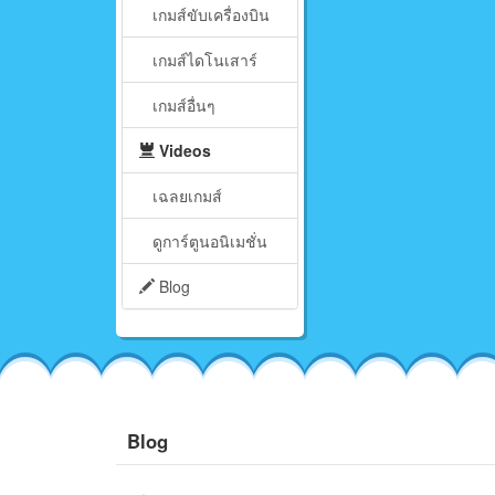
เกมส์ขับเครื่องบิน
เกมส์ไดโนเสาร์
เกมส์อื่นๆ
Videos
เฉลยเกมส์
ดูการ์ตูนอนิเมชั่น
Blog
Blog