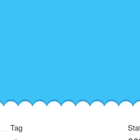
Tag
Sta