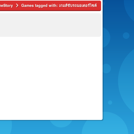
ameStory
Games tagged with: เกมส์ขับรถมอเตอร์ไซค์