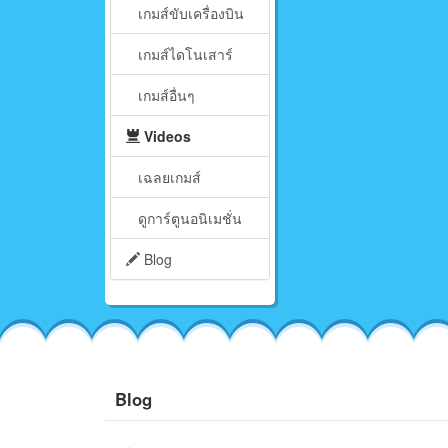
เกมส์ขับเครื่องบิน
เกมส์ไดโนเสาร์
เกมส์อื่นๆ
Videos
เฉลยเกมส์
ดูการ์ตูนอนิเมชั่น
Blog
Blog