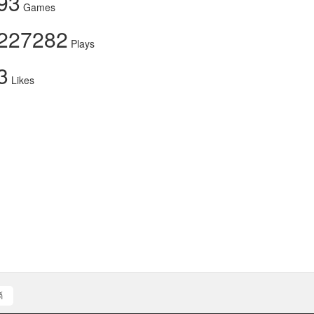
93
Games
227282
Plays
3
Likes
์