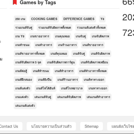
66
Games by Tags
20
250 เกม
COOKING GAMES
DIFFERENCE GAMES
Y8
รวมเกมส์จับคู่
รวมเกมส์จับผิดภาพทั้งหมด
รวมเกมส์แต่งตัวทั้งหมด
72
เกม Y8
เกมขายอาหาร
เกมคุณหมอ
เกมจับคู่
เกมจับผิดภาพ
ะ
เกมทำขนม
เกมทำอาหาร
เกมร้านอาหาร
เกมส์ขายอาหาร
เกมส์ขายอาหารทั้งหมด
เกมส์คุณหมอ
เกมส์จับคู่
เกมส์จับผิดภาพ
กม
เกมส์จับผิดภาพ 5 จุด
เกมส์จับผิดภาพการ์ตูน
เกมส์จับผิดภาพเหมือน
เกมส์ต่อสู้
เกมส์ทำขนม
เกมส์ทำอาหาร
เกมส์ทำอาหารทั้งหมด
เกมส์ฝึกสมอง
เกมส์ยิงปืน
เกมส์ร้านอาหาร
เกมส์หาทางออก
เกมส์แต่งตัว
เกมส์โฟโต้ฮันท์
เกมส์โรงพยาบาล
เกมหาทางออก
เกมแต่งตัว
เล่นเกมส์จับคู่
เล่นเกมส์จับผิดภาพ
เล่นเกมส์ทำอาหาร
เล่นเกมส์แต่งตัว
Contact Us
นโยบายความเป็นส่วนตัว
Sitemap
แผนผังเว็บไซต