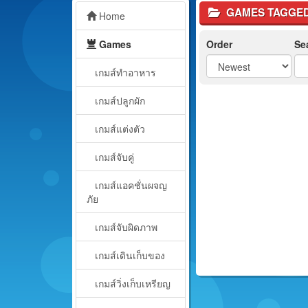
GAMES TAGGED W
Home
Games
Order
Se
เกมส์ทำอาหาร
เกมส์ปลูกผัก
เกมส์แต่งตัว
เกมส์จับคู่
เกมส์แอคชั่นผจญ
ภัย
เกมส์จับผิดภาพ
เกมส์เดินเก็บของ
เกมส์วิ่งเก็บเหรียญ