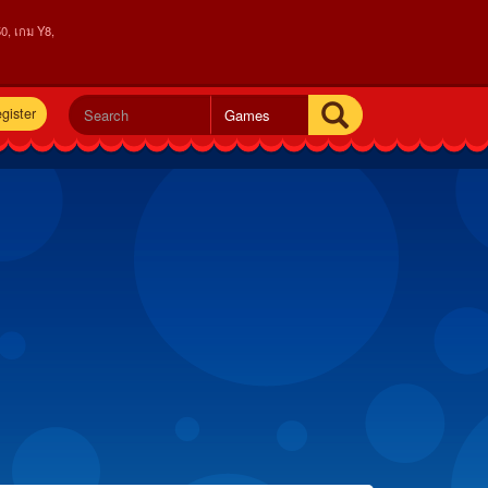
0, เกม Y8,
gister