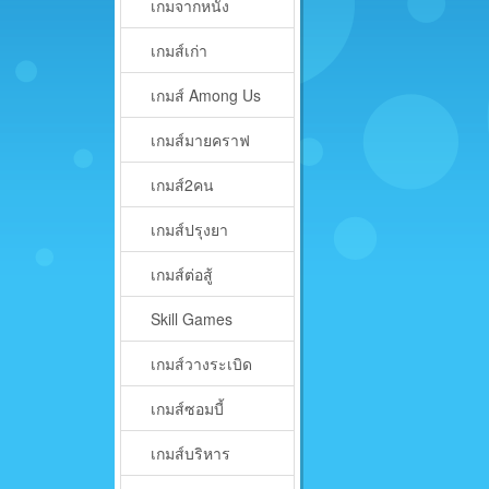
เกมจากหนัง
เกมส์เก่า
เกมส์ Among Us
เกมส์มายคราฟ
เกมส์2คน
เกมส์ปรุงยา
เกมส์ต่อสู้
Skill Games
เกมส์วางระเบิด
เกมส์ซอมบี้
เกมส์บริหาร