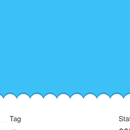
Tag
Sta