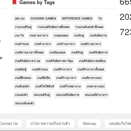
66
Games by Tags
20
250 เกม
COOKING GAMES
DIFFERENCE GAMES
Y8
รวมเกมส์จับคู่
รวมเกมส์จับผิดภาพทั้งหมด
รวมเกมส์แต่งตัวทั้งหมด
72
เกม Y8
เกมขายอาหาร
เกมคุณหมอ
เกมจับคู่
เกมจับผิดภาพ
ะ
เกมทำขนม
เกมทำอาหาร
เกมร้านอาหาร
เกมส์ขายอาหาร
เกมส์ขายอาหารทั้งหมด
เกมส์คุณหมอ
เกมส์จับคู่
เกมส์จับผิดภาพ
กม
เกมส์จับผิดภาพ 5 จุด
เกมส์จับผิดภาพการ์ตูน
เกมส์จับผิดภาพเหมือน
เกมส์ต่อสู้
เกมส์ทำขนม
เกมส์ทำอาหาร
เกมส์ทำอาหารทั้งหมด
เกมส์ฝึกสมอง
เกมส์ยิงปืน
เกมส์ร้านอาหาร
เกมส์หาทางออก
เกมส์แต่งตัว
เกมส์โฟโต้ฮันท์
เกมส์โรงพยาบาล
เกมหาทางออก
เกมแต่งตัว
เล่นเกมส์จับคู่
เล่นเกมส์จับผิดภาพ
เล่นเกมส์ทำอาหาร
เล่นเกมส์แต่งตัว
Contact Us
นโยบายความเป็นส่วนตัว
Sitemap
แผนผังเว็บไซต