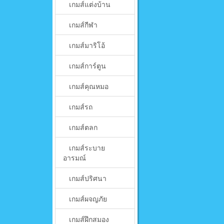
เกมส์แต่งบ้าน
เกมส์กีฬา
เกมส์มาริโอ้
เกมส์การ์ตูน
เกมส์คุณหมอ
เกมส์รถ
เกมส์ตลก
เกมส์ระบาย
อารมณ์
เกมส์ปริศนา
เกมส์ผจญภัย
เกมส์ฝึกสมอง