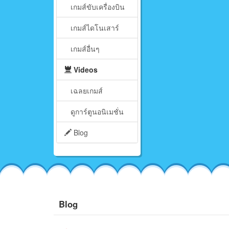
เกมส์ขับเครื่องบิน
เกมส์ไดโนเสาร์
เกมส์อื่นๆ
Videos
เฉลยเกมส์
ดูการ์ตูนอนิเมชั่น
Blog
Blog