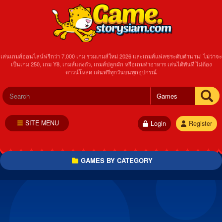
เล่นเกมส์ออนไลน์ฟรีกว่า 7,000 เกม รวมเกมส์ใหม่ 2026 และเกมส์แฟลชระดับตำนาน! ไม่ว่าจะ
เป็นเกม 250, เกม Y8, เกมส์แต่งตัว, เกมส์ปลูกผัก หรือเกมทำอาหาร เล่นได้ทันที ไม่ต้อง
ดาวน์โหลด เล่นฟรีทุกวันบนทุกอุปกรณ์
SITE MENU
Login
Register
GAMES BY CATEGORY