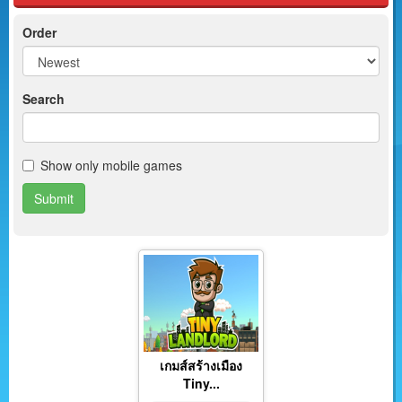
Order
Search
Show only mobile games
Submit
เกมส์สร้างเมือง
Tiny...