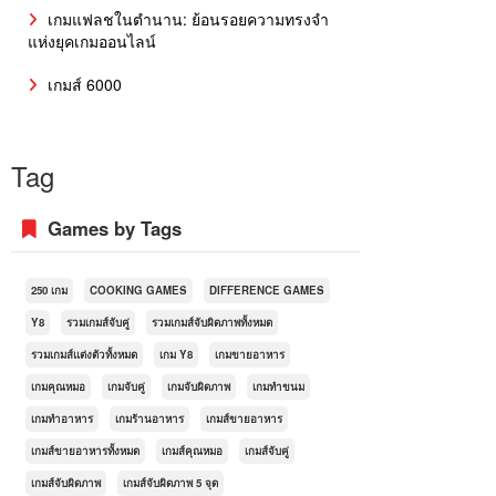
เกมแฟลชในตำนาน: ย้อนรอยความทรงจำ
แห่งยุคเกมออนไลน์
เกมส์ 6000
Tag
Games by Tags
250 เกม
COOKING GAMES
DIFFERENCE GAMES
Y8
รวมเกมส์จับคู่
รวมเกมส์จับผิดภาพทั้งหมด
รวมเกมส์แต่งตัวทั้งหมด
เกม Y8
เกมขายอาหาร
เกมคุณหมอ
เกมจับคู่
เกมจับผิดภาพ
เกมทำขนม
เกมทำอาหาร
เกมร้านอาหาร
เกมส์ขายอาหาร
เกมส์ขายอาหารทั้งหมด
เกมส์คุณหมอ
เกมส์จับคู่
เกมส์จับผิดภาพ
เกมส์จับผิดภาพ 5 จุด