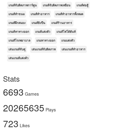
เกมส์จับผิดภาพการ์ตูน
เกมส์จับผิดภาพเหมือน
เกมส์ต่อสู้
เกมส์ทำขนม
เกมส์ทำอาหาร
เกมส์ทำอาหารทั้งหมด
เกมส์ฝึกสมอง
เกมส์ยิงปืน
เกมส์ร้านอาหาร
เกมส์หาทางออก
เกมส์แต่งตัว
เกมส์โฟโต้ฮันท์
เกมส์โรงพยาบาล
เกมหาทางออก
เกมแต่งตัว
เล่นเกมส์จับคู่
เล่นเกมส์จับผิดภาพ
เล่นเกมส์ทำอาหาร
เล่นเกมส์แต่งตัว
Stats
6693
Games
20265635
Plays
723
Likes