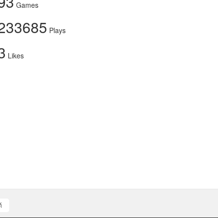
93
Games
233685
Plays
3
Likes
์