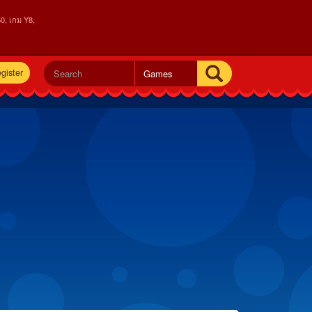
0, เกม Y8,
gister