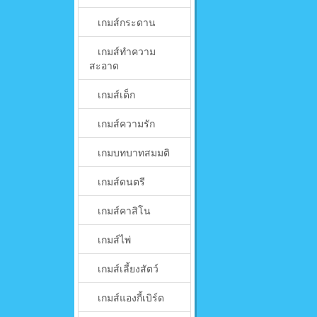
เกมส์กระดาน
เกมส์ทำความ
สะอาด
เกมส์เด็ก
เกมส์ความรัก
เกมบทบาทสมมติ
เกมส์ดนตรี
เกมส์คาสิโน
เกมส์ไพ่
เกมส์เลี้ยงสัตว์
เกมส์แองกี้เบิร์ด