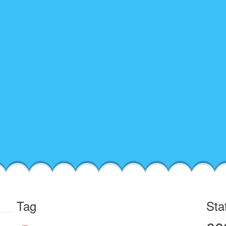
Tag
Sta