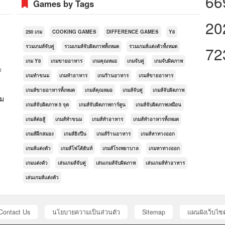
66
Games by Tags
20
250 เกม
COOKING GAMES
DIFFERENCE GAMES
Y8
รวมเกมส์จับคู่
รวมเกมส์จับผิดภาพทั้งหมด
รวมเกมส์แต่งตัวทั้งหมด
72
เกม Y8
เกมขายอาหาร
เกมคุณหมอ
เกมจับคู่
เกมจับผิดภาพ
ะ
เกมทำขนม
เกมทำอาหาร
เกมร้านอาหาร
เกมส์ขายอาหาร
เกมส์ขายอาหารทั้งหมด
เกมส์คุณหมอ
เกมส์จับคู่
เกมส์จับผิดภาพ
กม
เกมส์จับผิดภาพ 5 จุด
เกมส์จับผิดภาพการ์ตูน
เกมส์จับผิดภาพเหมือน
เกมส์ต่อสู้
เกมส์ทำขนม
เกมส์ทำอาหาร
เกมส์ทำอาหารทั้งหมด
เกมส์ฝึกสมอง
เกมส์ยิงปืน
เกมส์ร้านอาหาร
เกมส์หาทางออก
เกมส์แต่งตัว
เกมส์โฟโต้ฮันท์
เกมส์โรงพยาบาล
เกมหาทางออก
เกมแต่งตัว
เล่นเกมส์จับคู่
เล่นเกมส์จับผิดภาพ
เล่นเกมส์ทำอาหาร
เล่นเกมส์แต่งตัว
Contact Us
นโยบายความเป็นส่วนตัว
Sitemap
แผนผังเว็บไซต