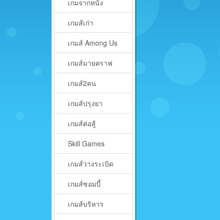
เกมจากหนัง
เกมส์เก่า
เกมส์ Among Us
เกมส์มายคราฟ
เกมส์2คน
เกมส์ปรุงยา
เกมส์ต่อสู้
Skill Games
เกมส์วางระเบิด
เกมส์ซอมบี้
เกมส์บริหาร