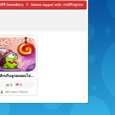
ฟรีที่ GameStory
Games tagged with: เกมส์กินลูกอม
ส์กบกินลูกอมออนไล...
0
0
963 Users Played