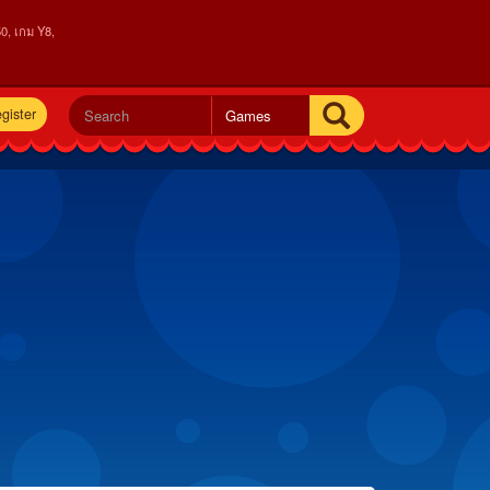
0, เกม Y8,
gister