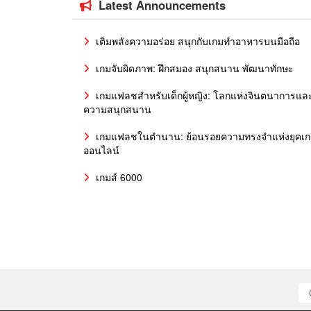
Latest Announcements
เติมพลังความอร่อย สนุกกับเกมทำอาหารบนมือถือ
เกมจับผิดภาพ: ฝึกสมอง สนุกสนาน พัฒนาทักษะ
เกมแฟลชสำหรับเด็กผู้หญิง: โลกแห่งจินตนาการแล
ความสนุกสนาน
เกมแฟลชในตำนาน: ย้อนรอยความทรงจำแห่งยุคเ
ออนไลน์
เกมส์ 6000