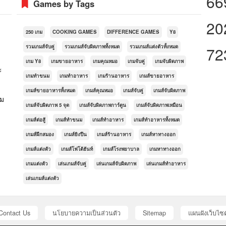
66
Games by Tags
20
250 เกม
COOKING GAMES
DIFFERENCE GAMES
Y8
รวมเกมส์จับคู่
รวมเกมส์จับผิดภาพทั้งหมด
รวมเกมส์แต่งตัวทั้งหมด
72
เกม Y8
เกมขายอาหาร
เกมคุณหมอ
เกมจับคู่
เกมจับผิดภาพ
ะ
เกมทำขนม
เกมทำอาหาร
เกมร้านอาหาร
เกมส์ขายอาหาร
เกมส์ขายอาหารทั้งหมด
เกมส์คุณหมอ
เกมส์จับคู่
เกมส์จับผิดภาพ
กม
เกมส์จับผิดภาพ 5 จุด
เกมส์จับผิดภาพการ์ตูน
เกมส์จับผิดภาพเหมือน
เกมส์ต่อสู้
เกมส์ทำขนม
เกมส์ทำอาหาร
เกมส์ทำอาหารทั้งหมด
เกมส์ฝึกสมอง
เกมส์ยิงปืน
เกมส์ร้านอาหาร
เกมส์หาทางออก
เกมส์แต่งตัว
เกมส์โฟโต้ฮันท์
เกมส์โรงพยาบาล
เกมหาทางออก
เกมแต่งตัว
เล่นเกมส์จับคู่
เล่นเกมส์จับผิดภาพ
เล่นเกมส์ทำอาหาร
เล่นเกมส์แต่งตัว
Contact Us
นโยบายความเป็นส่วนตัว
Sitemap
แผนผังเว็บไซต