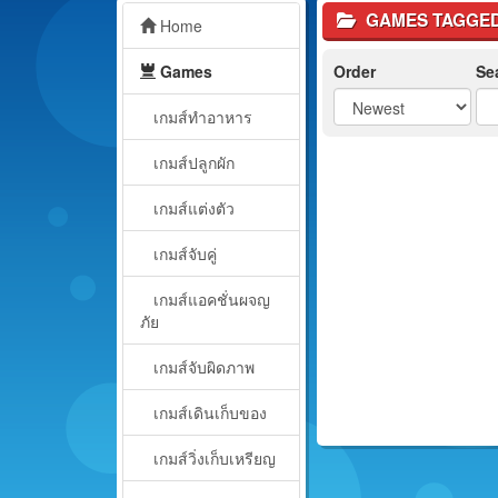
GAMES TAGGED W
Home
Games
Order
Se
เกมส์ทำอาหาร
เกมส์ปลูกผัก
เกมส์แต่งตัว
เกมส์จับคู่
เกมส์แอคชั่นผจญ
ภัย
เกมส์จับผิดภาพ
เกมส์เดินเก็บของ
เกมส์วิ่งเก็บเหรียญ