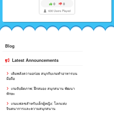
0
0
630 Users Played
Blog
Latest Announcements
เติมพลังความอร่อย สนุกกับเกมทำอาหารบน
มือถือ
เกมจับผิดภาพ: ฝึกสมอง สนุกสนาน พัฒนา
ทักษะ
เกมแฟลชสำหรับเด็กผู้หญิง: โลกแห่ง
จินตนาการและความสนุกสนาน