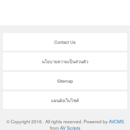
Contact Us
นโยบายความเป็นส่วนตัว
Sitemap
แผนผังเว็บไซต์
© Copyright 2016 . All rights reserved. Powered by
AVCMS
from
AV Scripts