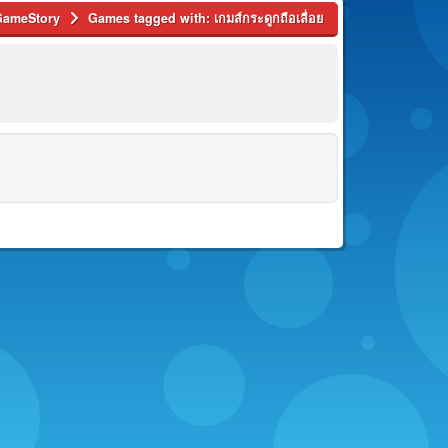
 GameStory
Games tagged with: เกมส์กระดูกถือเลื่อย