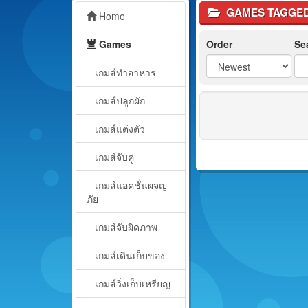
GAMES TAGGED WI
Home
Games
Order
Se
เกมส์ทำอาหาร
เกมส์ปลูกผัก
เกมส์แต่งตัว
เกมส์จับคู่
เกมส์แอคชั่นผจญ
ภัย
เกมส์จับผิดภาพ
เกมส์เดินเก็บของ
เกมส์วิ่งเก็บเหรียญ