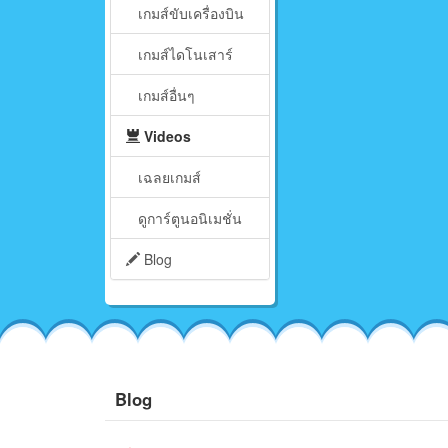
เกมส์ขับเครื่องบิน
เกมส์ไดโนเสาร์
เกมส์อื่นๆ
Videos
เฉลยเกมส์
ดูการ์ตูนอนิเมชั่น
Blog
Blog