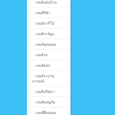
เกมส์แต่งบ้าน
เกมส์กีฬา
เกมส์มาริโอ้
เกมส์การ์ตูน
เกมส์คุณหมอ
เกมส์รถ
เกมส์ตลก
เกมส์ระบาย
อารมณ์
เกมส์ปริศนา
เกมส์ผจญภัย
เกมส์ฝึกสมอง