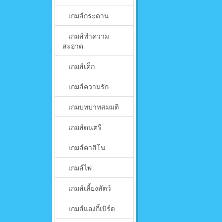
เกมส์กระดาน
เกมส์ทำความ
สะอาด
เกมส์เด็ก
เกมส์ความรัก
เกมบทบาทสมมติ
เกมส์ดนตรี
เกมส์คาสิโน
เกมส์ไพ่
เกมส์เลี้ยงสัตว์
เกมส์แองกี้เบิร์ด