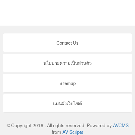
Contact Us
นโยบายความเป็นส่วนตัว
Sitemap
แผนผังเว็บไซต์
© Copyright 2016 . All rights reserved. Powered by
AVCMS
from
AV Scripts