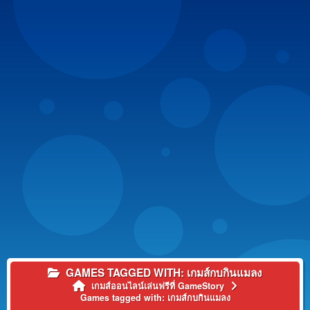
GAMES TAGGED WITH: เกมส์กบกินแมลง
เกมส์ออนไลน์เล่นฟรีที่ GameStory
Games tagged with: เกมส์กบกินแมลง