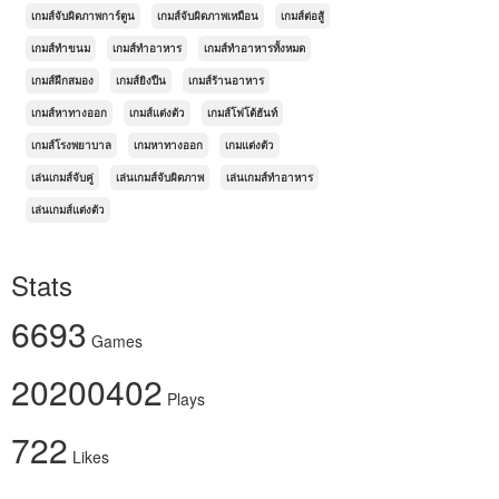
เกมส์จับผิดภาพการ์ตูน
เกมส์จับผิดภาพเหมือน
เกมส์ต่อสู้
เกมส์ทำขนม
เกมส์ทำอาหาร
เกมส์ทำอาหารทั้งหมด
เกมส์ฝึกสมอง
เกมส์ยิงปืน
เกมส์ร้านอาหาร
เกมส์หาทางออก
เกมส์แต่งตัว
เกมส์โฟโต้ฮันท์
เกมส์โรงพยาบาล
เกมหาทางออก
เกมแต่งตัว
เล่นเกมส์จับคู่
เล่นเกมส์จับผิดภาพ
เล่นเกมส์ทำอาหาร
เล่นเกมส์แต่งตัว
Stats
6693
Games
20200402
Plays
722
Likes