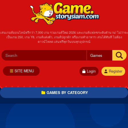
เล่นเกมส์ออนไลน์ฟรีกว่า 7,000 เกม รวมเกมส์ใหม่ 2026 และเกมส์แฟลชระดับตำนาน! ไม่ว่าจะ
เป็นเกม 250, เกม Y8, เกมส์แต่งตัว, เกมส์ปลูกผัก หรือเกมทำอาหาร เล่นได้ทันที ไม่ต้อง
ดาวน์โหลด เล่นฟรีทุกวันบนทุกอุปกรณ์
SITE MENU
Login
Register
GAMES BY CATEGORY