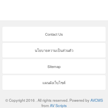
Contact Us
นโยบายความเป็นส่วนตัว
Sitemap
แผนผังเว็บไซต์
© Copyright 2016 . All rights reserved. Powered by
AVCMS
from
AV Scripts