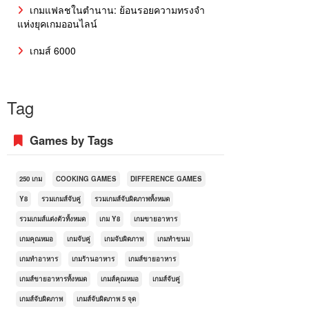
เกมแฟลชในตำนาน: ย้อนรอยความทรงจำ
แห่งยุคเกมออนไลน์
เกมส์ 6000
Tag
Games by Tags
250 เกม
COOKING GAMES
DIFFERENCE GAMES
Y8
รวมเกมส์จับคู่
รวมเกมส์จับผิดภาพทั้งหมด
รวมเกมส์แต่งตัวทั้งหมด
เกม Y8
เกมขายอาหาร
เกมคุณหมอ
เกมจับคู่
เกมจับผิดภาพ
เกมทำขนม
เกมทำอาหาร
เกมร้านอาหาร
เกมส์ขายอาหาร
เกมส์ขายอาหารทั้งหมด
เกมส์คุณหมอ
เกมส์จับคู่
เกมส์จับผิดภาพ
เกมส์จับผิดภาพ 5 จุด