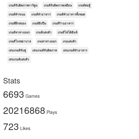
เกมส์จับผิดภาพการ์ตูน
เกมส์จับผิดภาพเหมือน
เกมส์ต่อสู้
เกมส์ทำขนม
เกมส์ทำอาหาร
เกมส์ทำอาหารทั้งหมด
เกมส์ฝึกสมอง
เกมส์ยิงปืน
เกมส์ร้านอาหาร
เกมส์หาทางออก
เกมส์แต่งตัว
เกมส์โฟโต้ฮันท์
เกมส์โรงพยาบาล
เกมหาทางออก
เกมแต่งตัว
เล่นเกมส์จับคู่
เล่นเกมส์จับผิดภาพ
เล่นเกมส์ทำอาหาร
เล่นเกมส์แต่งตัว
Stats
6693
Games
20216868
Plays
723
Likes