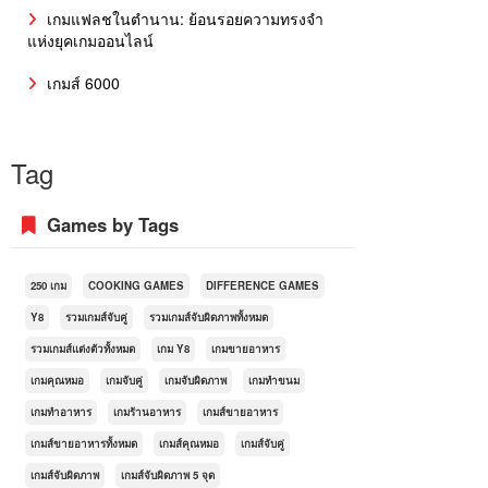
เกมแฟลชในตำนาน: ย้อนรอยความทรงจำ
แห่งยุคเกมออนไลน์
เกมส์ 6000
Tag
Games by Tags
250 เกม
COOKING GAMES
DIFFERENCE GAMES
Y8
รวมเกมส์จับคู่
รวมเกมส์จับผิดภาพทั้งหมด
รวมเกมส์แต่งตัวทั้งหมด
เกม Y8
เกมขายอาหาร
เกมคุณหมอ
เกมจับคู่
เกมจับผิดภาพ
เกมทำขนม
เกมทำอาหาร
เกมร้านอาหาร
เกมส์ขายอาหาร
เกมส์ขายอาหารทั้งหมด
เกมส์คุณหมอ
เกมส์จับคู่
เกมส์จับผิดภาพ
เกมส์จับผิดภาพ 5 จุด