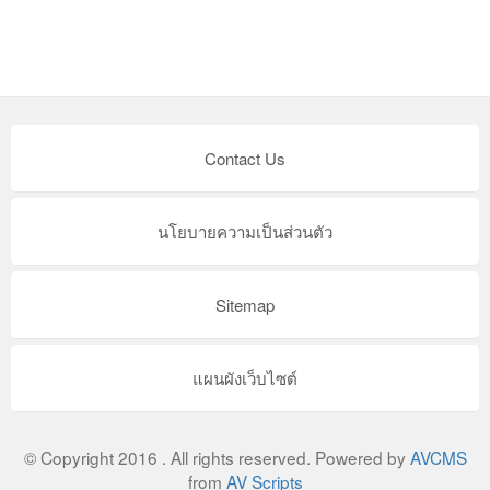
Contact Us
นโยบายความเป็นส่วนตัว
Sitemap
แผนผังเว็บไซต์
© Copyright 2016 . All rights reserved. Powered by
AVCMS
from
AV Scripts