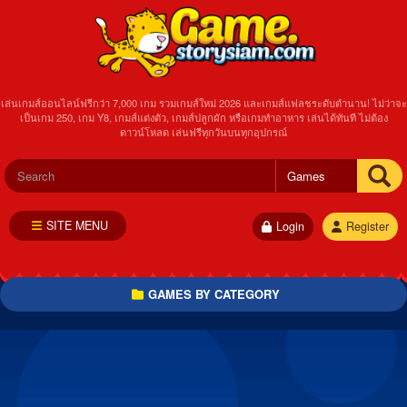
เล่นเกมส์ออนไลน์ฟรีกว่า 7,000 เกม รวมเกมส์ใหม่ 2026 และเกมส์แฟลชระดับตำนาน! ไม่ว่าจะ
เป็นเกม 250, เกม Y8, เกมส์แต่งตัว, เกมส์ปลูกผัก หรือเกมทำอาหาร เล่นได้ทันที ไม่ต้อง
ดาวน์โหลด เล่นฟรีทุกวันบนทุกอุปกรณ์
SITE MENU
Login
Register
GAMES BY CATEGORY