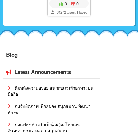
0
0
34272 Users Played
Blog
Latest Announcements
เติมพลังความอร่อย สนุกกับเกมทำอาหารบน
มือถือ
เกมจับผิดภาพ: ฝึกสมอง สนุกสนาน พัฒนา
ทักษะ
เกมแฟลชสำหรับเด็กผู้หญิง: โลกแห่ง
จินตนาการและความสนุกสนาน