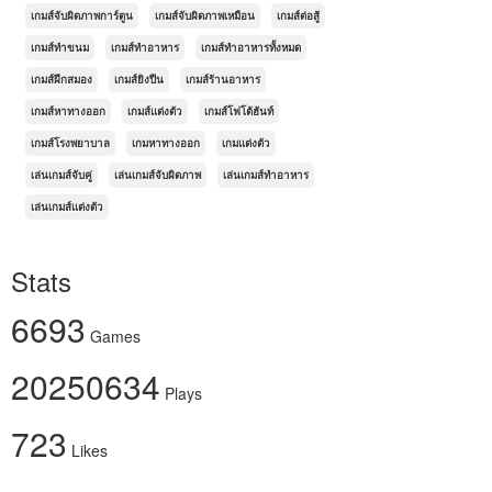
เกมส์จับผิดภาพการ์ตูน
เกมส์จับผิดภาพเหมือน
เกมส์ต่อสู้
เกมส์ทำขนม
เกมส์ทำอาหาร
เกมส์ทำอาหารทั้งหมด
เกมส์ฝึกสมอง
เกมส์ยิงปืน
เกมส์ร้านอาหาร
เกมส์หาทางออก
เกมส์แต่งตัว
เกมส์โฟโต้ฮันท์
เกมส์โรงพยาบาล
เกมหาทางออก
เกมแต่งตัว
เล่นเกมส์จับคู่
เล่นเกมส์จับผิดภาพ
เล่นเกมส์ทำอาหาร
เล่นเกมส์แต่งตัว
Stats
6693
Games
20250634
Plays
723
Likes