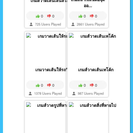
เกมส์วาดเส้นเล่นสไลด...
ออ...
0
0
0
0
725 Users Played
2661 Users Played
เกมวาดเส้นให้รถวิ่ง
เกมส์วาดเส้นเทโค้ก
0
0
0
0
1378 Users Played
987 Users Played