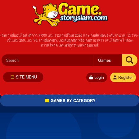
เล่นเกมส์ออนไลน์ฟรีกว่า 7,000 เกม รวมเกมส์ใหม่ 2026 และเกมส์แฟลชระดับตำนาน! ไม่ว่าจะ
เป็นเกม 250, เกม Y8, เกมส์แต่งตัว, เกมส์ปลูกผัก หรือเกมทำอาหาร เล่นได้ทันที ไม่ต้อง
ดาวน์โหลด เล่นฟรีทุกวันบนทุกอุปกรณ์
SITE MENU
Login
Register
GAMES BY CATEGORY