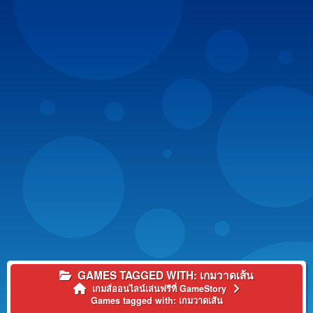
GAMES TAGGED WITH: เกมวาดเส้น
เกมส์ออนไลน์เล่นฟรีที่ GameStory
Games tagged with: เกมวาดเส้น