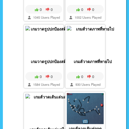
0
0
0
0
1045 Users Played
1002 Users Played
เกมวาดรูปปกป้องสติ๊ก...
เกมส์วาดภาพที่หายไป
0
0
0
0
1584 Users Played
930 Users Played
เกมส์ลากเส้นต่อจุด