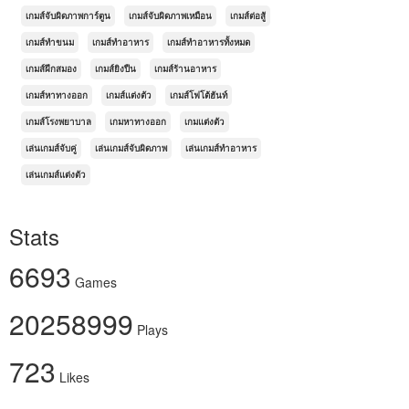
เกมส์จับผิดภาพการ์ตูน
เกมส์จับผิดภาพเหมือน
เกมส์ต่อสู้
เกมส์ทำขนม
เกมส์ทำอาหาร
เกมส์ทำอาหารทั้งหมด
เกมส์ฝึกสมอง
เกมส์ยิงปืน
เกมส์ร้านอาหาร
เกมส์หาทางออก
เกมส์แต่งตัว
เกมส์โฟโต้ฮันท์
เกมส์โรงพยาบาล
เกมหาทางออก
เกมแต่งตัว
เล่นเกมส์จับคู่
เล่นเกมส์จับผิดภาพ
เล่นเกมส์ทำอาหาร
เล่นเกมส์แต่งตัว
Stats
6693
Games
20258999
Plays
723
Likes