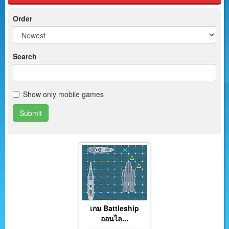
Order
Search
Show only mobile games
Submit
เกม Battleship
ออนไล...