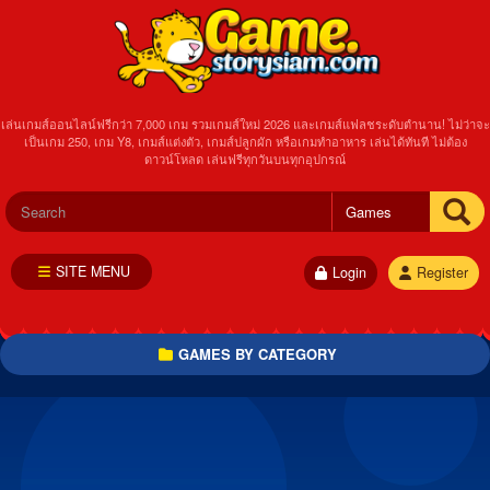
เล่นเกมส์ออนไลน์ฟรีกว่า 7,000 เกม รวมเกมส์ใหม่ 2026 และเกมส์แฟลชระดับตำนาน! ไม่ว่าจะ
เป็นเกม 250, เกม Y8, เกมส์แต่งตัว, เกมส์ปลูกผัก หรือเกมทำอาหาร เล่นได้ทันที ไม่ต้อง
ดาวน์โหลด เล่นฟรีทุกวันบนทุกอุปกรณ์
SITE MENU
Login
Register
GAMES BY CATEGORY