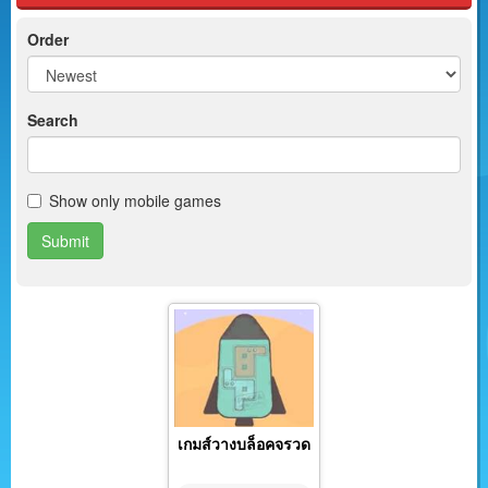
Order
Search
Show only mobile games
Submit
เกมส์วางบล็อคจรวด