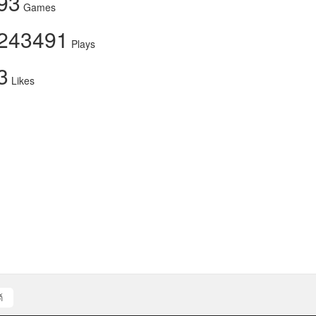
93
Games
243491
Plays
3
Likes
์