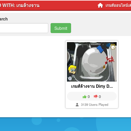
WITH: เกมล้างจาน
เกมส์ออนไลน์เล
arch
Submit
เกมส์ล้างจาน Dirty D...
0
0
3139 Users Played