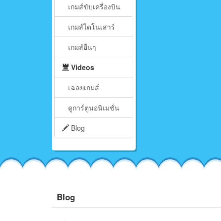
เกมส์ขับเครื่องบิน
เกมส์ไดโนเสาร์
เกมส์อื่นๆ
Videos
เฉลยเกมส์
ดูการ์ตูนอนิเมชั่น
Blog
Blog