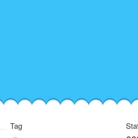
Tag
Sta