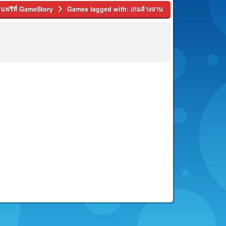
่นฟรีที่ GameStory
Games tagged with: เกมล้างจาน