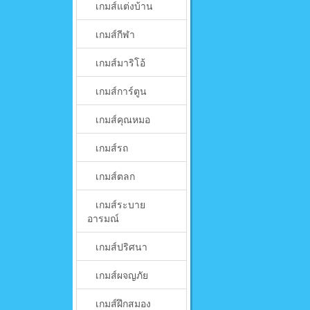
เกมส์แต่งบ้าน
เกมส์กีฬา
เกมส์มาริโอ้
เกมส์การ์ตูน
เกมส์คุณหมอ
เกมส์รถ
เกมส์ตลก
เกมส์ระบาย
อารมณ์
เกมส์ปริศนา
เกมส์ผจญภัย
เกมส์ฝึกสมอง