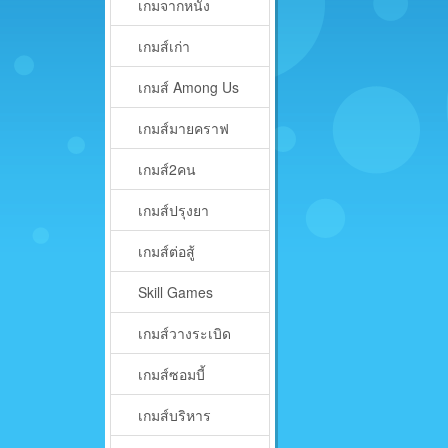
เกมจากหนัง
เกมส์เก่า
เกมส์ Among Us
เกมส์มายคราฟ
เกมส์2คน
เกมส์ปรุงยา
เกมส์ต่อสู้
Skill Games
เกมส์วางระเบิด
เกมส์ซอมบี้
เกมส์บริหาร