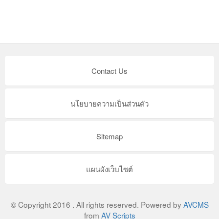
Contact Us
นโยบายความเป็นส่วนตัว
Sitemap
แผนผังเว็บไซต์
© Copyright 2016 . All rights reserved. Powered by
AVCMS
from
AV Scripts