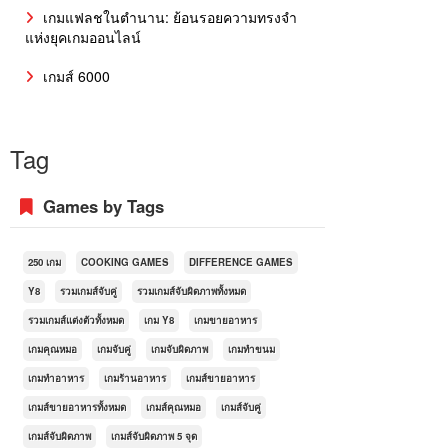
เกมแฟลชในตำนาน: ย้อนรอยความทรงจำ
แห่งยุคเกมออนไลน์
เกมส์ 6000
Tag
Games by Tags
250 เกม
COOKING GAMES
DIFFERENCE GAMES
Y8
รวมเกมส์จับคู่
รวมเกมส์จับผิดภาพทั้งหมด
รวมเกมส์แต่งตัวทั้งหมด
เกม Y8
เกมขายอาหาร
เกมคุณหมอ
เกมจับคู่
เกมจับผิดภาพ
เกมทำขนม
เกมทำอาหาร
เกมร้านอาหาร
เกมส์ขายอาหาร
เกมส์ขายอาหารทั้งหมด
เกมส์คุณหมอ
เกมส์จับคู่
เกมส์จับผิดภาพ
เกมส์จับผิดภาพ 5 จุด