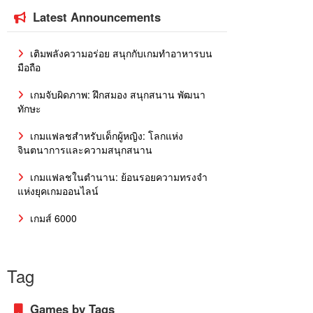
Latest Announcements
เติมพลังความอร่อย สนุกกับเกมทำอาหารบน
มือถือ
เกมจับผิดภาพ: ฝึกสมอง สนุกสนาน พัฒนา
ทักษะ
เกมแฟลชสำหรับเด็กผู้หญิง: โลกแห่ง
จินตนาการและความสนุกสนาน
เกมแฟลชในตำนาน: ย้อนรอยความทรงจำ
แห่งยุคเกมออนไลน์
เกมส์ 6000
Tag
Games by Tags