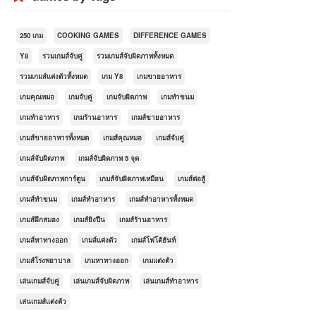
250 เกม
COOKING GAMES
DIFFERENCE GAMES
Y8
รวมเกมส์จับคู่
รวมเกมส์จับผิดภาพทั้งหมด
รวมเกมส์แต่งตัวทั้งหมด
เกม Y8
เกมขายอาหาร
เกมคุณหมอ
เกมจับคู่
เกมจับผิดภาพ
เกมทำขนม
เกมทำอาหาร
เกมร้านอาหาร
เกมส์ขายอาหาร
เกมส์ขายอาหารทั้งหมด
เกมส์คุณหมอ
เกมส์จับคู่
เกมส์จับผิดภาพ
เกมส์จับผิดภาพ 5 จุด
เกมส์จับผิดภาพการ์ตูน
เกมส์จับผิดภาพเหมือน
เกมส์ต่อสู้
เกมส์ทำขนม
เกมส์ทำอาหาร
เกมส์ทำอาหารทั้งหมด
เกมส์ฝึกสมอง
เกมส์ยิงปืน
เกมส์ร้านอาหาร
เกมส์หาทางออก
เกมส์แต่งตัว
เกมส์โฟโต้ฮันท์
เกมส์โรงพยาบาล
เกมหาทางออก
เกมแต่งตัว
เล่นเกมส์จับคู่
เล่นเกมส์จับผิดภาพ
เล่นเกมส์ทำอาหาร
เล่นเกมส์แต่งตัว