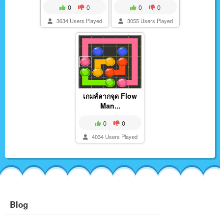
0
0
0
0
3634 Users Played
3055 Users Played
เกมส์ลากจุด Flow
Man...
0
0
4034 Users Played
Blog