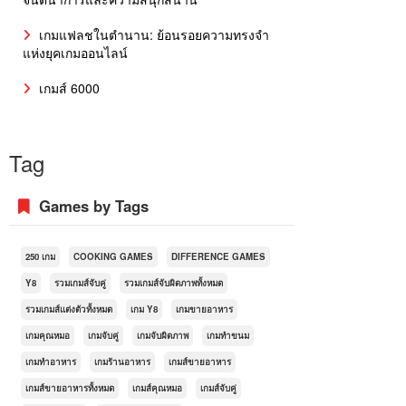
เกมแฟลชในตำนาน: ย้อนรอยความทรงจำ
แห่งยุคเกมออนไลน์
เกมส์ 6000
Tag
Games by Tags
250 เกม
COOKING GAMES
DIFFERENCE GAMES
Y8
รวมเกมส์จับคู่
รวมเกมส์จับผิดภาพทั้งหมด
รวมเกมส์แต่งตัวทั้งหมด
เกม Y8
เกมขายอาหาร
เกมคุณหมอ
เกมจับคู่
เกมจับผิดภาพ
เกมทำขนม
เกมทำอาหาร
เกมร้านอาหาร
เกมส์ขายอาหาร
เกมส์ขายอาหารทั้งหมด
เกมส์คุณหมอ
เกมส์จับคู่