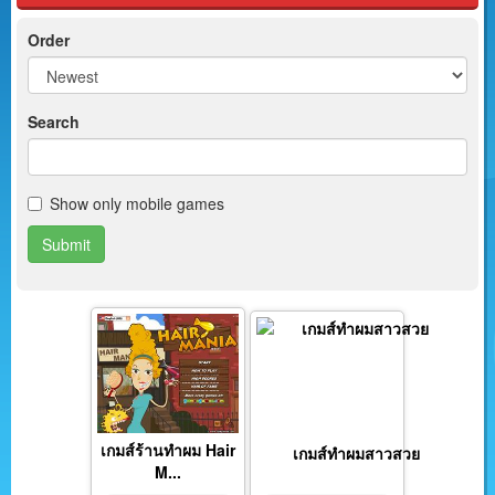
Order
Search
Show only mobile games
Submit
เกมส์ร้านทำผม Hair
เกมส์ทำผมสาวสวย
M...