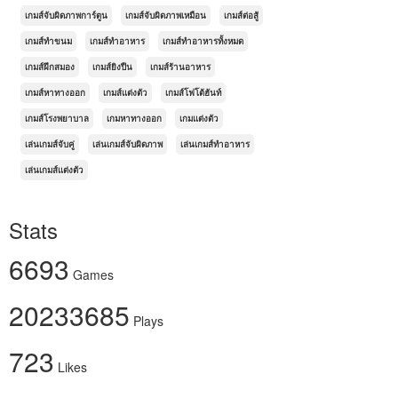
เกมส์จับผิดภาพการ์ตูน
เกมส์จับผิดภาพเหมือน
เกมส์ต่อสู้
เกมส์ทำขนม
เกมส์ทำอาหาร
เกมส์ทำอาหารทั้งหมด
เกมส์ฝึกสมอง
เกมส์ยิงปืน
เกมส์ร้านอาหาร
เกมส์หาทางออก
เกมส์แต่งตัว
เกมส์โฟโต้ฮันท์
เกมส์โรงพยาบาล
เกมหาทางออก
เกมแต่งตัว
เล่นเกมส์จับคู่
เล่นเกมส์จับผิดภาพ
เล่นเกมส์ทำอาหาร
เล่นเกมส์แต่งตัว
Stats
6693
Games
20233685
Plays
723
Likes