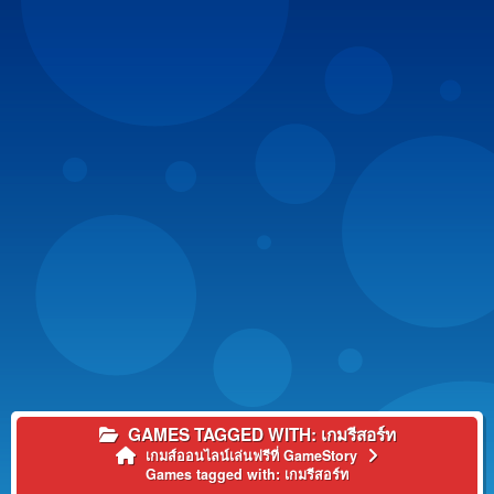
GAMES TAGGED WITH: เกมรีสอร์ท
เกมส์ออนไลน์เล่นฟรีที่ GameStory
Games tagged with: เกมรีสอร์ท