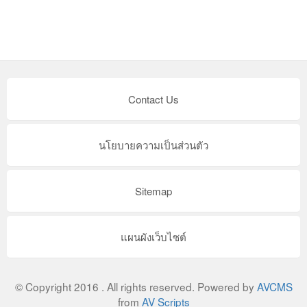
Contact Us
นโยบายความเป็นส่วนตัว
Sitemap
แผนผังเว็บไซต์
© Copyright 2016 . All rights reserved. Powered by
AVCMS
from
AV Scripts