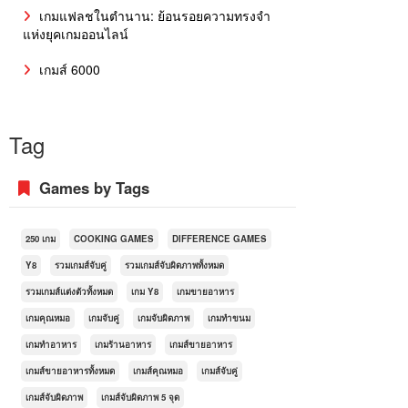
เกมแฟลชในตำนาน: ย้อนรอยความทรงจำ
แห่งยุคเกมออนไลน์
เกมส์ 6000
Tag
Games by Tags
250 เกม
COOKING GAMES
DIFFERENCE GAMES
Y8
รวมเกมส์จับคู่
รวมเกมส์จับผิดภาพทั้งหมด
รวมเกมส์แต่งตัวทั้งหมด
เกม Y8
เกมขายอาหาร
เกมคุณหมอ
เกมจับคู่
เกมจับผิดภาพ
เกมทำขนม
เกมทำอาหาร
เกมร้านอาหาร
เกมส์ขายอาหาร
เกมส์ขายอาหารทั้งหมด
เกมส์คุณหมอ
เกมส์จับคู่
เกมส์จับผิดภาพ
เกมส์จับผิดภาพ 5 จุด