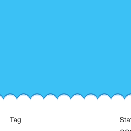
Tag
Sta