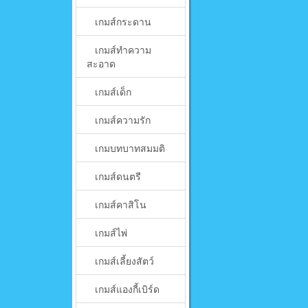
เกมส์กระดาน
เกมส์ทำความ
สะอาด
เกมส์เด็ก
เกมส์ความรัก
เกมบทบาทสมมติ
เกมส์ดนตรี
เกมส์คาสิโน
เกมส์ไพ่
เกมส์เลี้ยงสัตว์
เกมส์แองกี้เบิร์ด