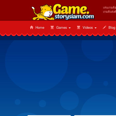
เล่นเกมส์
เกมส์แต่งต
Home
Games
Videos
Blog