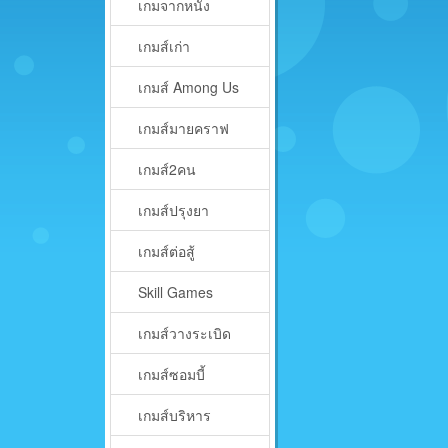
เกมจากหนัง
เกมส์เก่า
เกมส์ Among Us
เกมส์มายคราฟ
เกมส์2คน
เกมส์ปรุงยา
เกมส์ต่อสู้
Skill Games
เกมส์วางระเบิด
เกมส์ซอมบี้
เกมส์บริหาร