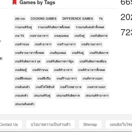
66
Games by Tags
20
250 เกม
COOKING GAMES
DIFFERENCE GAMES
Y8
รวมเกมส์จับคู่
รวมเกมส์จับผิดภาพทั้งหมด
รวมเกมส์แต่งตัวทั้งหมด
72
เกม Y8
เกมขายอาหาร
เกมคุณหมอ
เกมจับคู่
เกมจับผิดภาพ
ะ
เกมทำขนม
เกมทำอาหาร
เกมร้านอาหาร
เกมส์ขายอาหาร
เกมส์ขายอาหารทั้งหมด
เกมส์คุณหมอ
เกมส์จับคู่
เกมส์จับผิดภาพ
กม
เกมส์จับผิดภาพ 5 จุด
เกมส์จับผิดภาพการ์ตูน
เกมส์จับผิดภาพเหมือน
เกมส์ต่อสู้
เกมส์ทำขนม
เกมส์ทำอาหาร
เกมส์ทำอาหารทั้งหมด
เกมส์ฝึกสมอง
เกมส์ยิงปืน
เกมส์ร้านอาหาร
เกมส์หาทางออก
เกมส์แต่งตัว
เกมส์โฟโต้ฮันท์
เกมส์โรงพยาบาล
เกมหาทางออก
เกมแต่งตัว
เล่นเกมส์จับคู่
เล่นเกมส์จับผิดภาพ
เล่นเกมส์ทำอาหาร
เล่นเกมส์แต่งตัว
Contact Us
นโยบายความเป็นส่วนตัว
Sitemap
แผนผังเว็บไซต