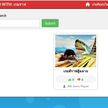
WITH: เกมราฟ
เกมส์ออนไลน
arch
Submit
เกมส์ราฟสู้ฉลาม
0
0
906 Users Played