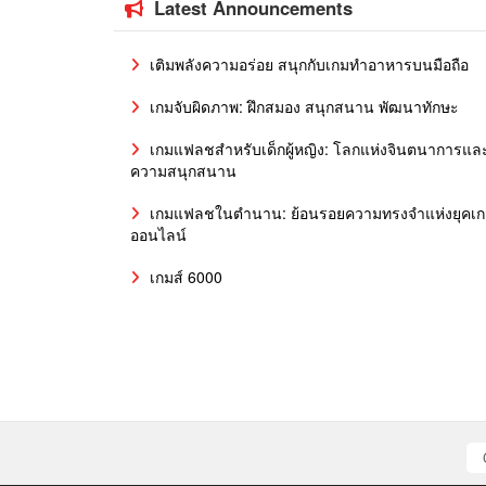
Latest Announcements
เติมพลังความอร่อย สนุกกับเกมทำอาหารบนมือถือ
เกมจับผิดภาพ: ฝึกสมอง สนุกสนาน พัฒนาทักษะ
เกมแฟลชสำหรับเด็กผู้หญิง: โลกแห่งจินตนาการแล
ความสนุกสนาน
เกมแฟลชในตำนาน: ย้อนรอยความทรงจำแห่งยุคเ
ออนไลน์
เกมส์ 6000