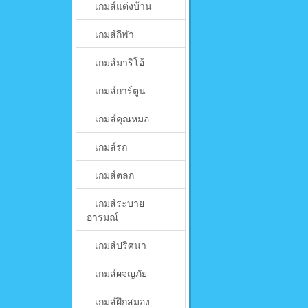
เกมส์แต่งบ้าน
เกมส์กีฬา
เกมส์มาริโอ้
เกมส์การ์ตูน
เกมส์คุณหมอ
เกมส์รถ
เกมส์ตลก
เกมส์ระบาย
อารมณ์
เกมส์ปริศนา
เกมส์ผจญภัย
เกมส์ฝึกสมอง