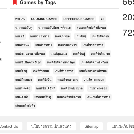
66
Games by Tags
20
250 เกม
COOKING GAMES
DIFFERENCE GAMES
Y8
รวมเกมส์จับคู่
รวมเกมส์จับผิดภาพทั้งหมด
รวมเกมส์แต่งตัวทั้งหมด
72
เกม Y8
เกมขายอาหาร
เกมคุณหมอ
เกมจับคู่
เกมจับผิดภาพ
ะ
เกมทำขนม
เกมทำอาหาร
เกมร้านอาหาร
เกมส์ขายอาหาร
เกมส์ขายอาหารทั้งหมด
เกมส์คุณหมอ
เกมส์จับคู่
เกมส์จับผิดภาพ
กม
เกมส์จับผิดภาพ 5 จุด
เกมส์จับผิดภาพการ์ตูน
เกมส์จับผิดภาพเหมือน
เกมส์ต่อสู้
เกมส์ทำขนม
เกมส์ทำอาหาร
เกมส์ทำอาหารทั้งหมด
เกมส์ฝึกสมอง
เกมส์ยิงปืน
เกมส์ร้านอาหาร
เกมส์หาทางออก
เกมส์แต่งตัว
เกมส์โฟโต้ฮันท์
เกมส์โรงพยาบาล
เกมหาทางออก
เกมแต่งตัว
เล่นเกมส์จับคู่
เล่นเกมส์จับผิดภาพ
เล่นเกมส์ทำอาหาร
เล่นเกมส์แต่งตัว
Contact Us
นโยบายความเป็นส่วนตัว
Sitemap
แผนผังเว็บไซต