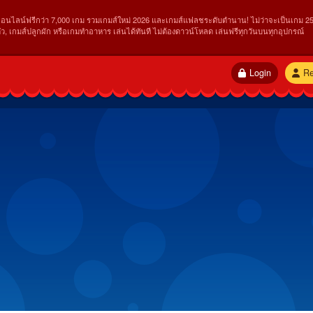
ออนไลน์ฟรีกว่า 7,000 เกม รวมเกมส์ใหม่ 2026 และเกมส์แฟลชระดับตำนาน! ไม่ว่าจะเป็นเกม 25
ัว, เกมส์ปลูกผัก หรือเกมทำอาหาร เล่นได้ทันที ไม่ต้องดาวน์โหลด เล่นฟรีทุกวันบนทุกอุปกรณ์
Login
Re