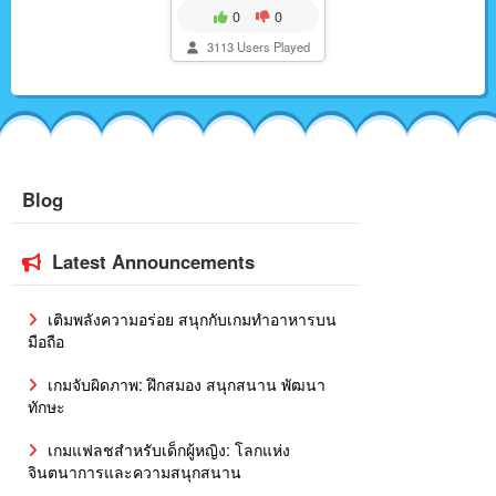
0
0
3113 Users Played
Blog
Latest Announcements
เติมพลังความอร่อย สนุกกับเกมทำอาหารบน
มือถือ
เกมจับผิดภาพ: ฝึกสมอง สนุกสนาน พัฒนา
ทักษะ
เกมแฟลชสำหรับเด็กผู้หญิง: โลกแห่ง
จินตนาการและความสนุกสนาน