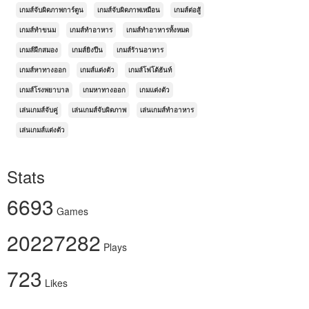
เกมส์จับผิดภาพการ์ตูน
เกมส์จับผิดภาพเหมือน
เกมส์ต่อสู้
เกมส์ทำขนม
เกมส์ทำอาหาร
เกมส์ทำอาหารทั้งหมด
เกมส์ฝึกสมอง
เกมส์ยิงปืน
เกมส์ร้านอาหาร
เกมส์หาทางออก
เกมส์แต่งตัว
เกมส์โฟโต้ฮันท์
เกมส์โรงพยาบาล
เกมหาทางออก
เกมแต่งตัว
เล่นเกมส์จับคู่
เล่นเกมส์จับผิดภาพ
เล่นเกมส์ทำอาหาร
เล่นเกมส์แต่งตัว
Stats
6693
Games
20227282
Plays
723
Likes