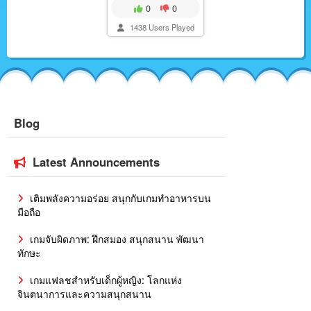
0
0
1438 Users Played
Blog
Latest Announcements
เติมพลังความอร่อย สนุกกับเกมทำอาหารบน
มือถือ
เกมจับผิดภาพ: ฝึกสมอง สนุกสนาน พัฒนา
ทักษะ
เกมแฟลชสำหรับเด็กผู้หญิง: โลกแห่ง
จินตนาการและความสนุกสนาน