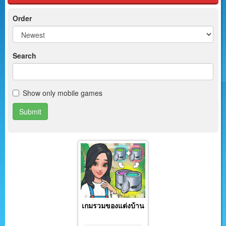
Order
Search
Show only mobile games
Submit
เกมรวมของแต่งบ้าน