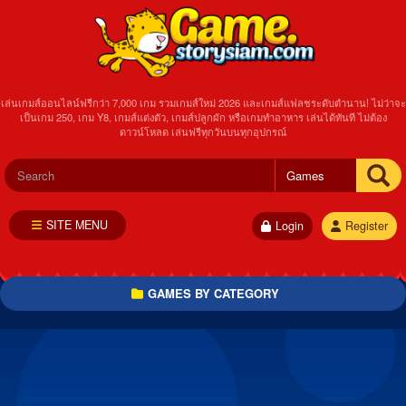
เล่นเกมส์ออนไลน์ฟรีกว่า 7,000 เกม รวมเกมส์ใหม่ 2026 และเกมส์แฟลชระดับตำนาน! ไม่ว่าจะ
เป็นเกม 250, เกม Y8, เกมส์แต่งตัว, เกมส์ปลูกผัก หรือเกมทำอาหาร เล่นได้ทันที ไม่ต้อง
ดาวน์โหลด เล่นฟรีทุกวันบนทุกอุปกรณ์
SITE MENU
Login
Register
GAMES BY CATEGORY