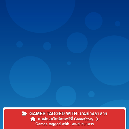
GAMES TAGGED WITH: เกมย่างอาหาร
เกมส์ออนไลน์เล่นฟรีที่ GameStory
Games tagged with: เกมย่างอาหาร