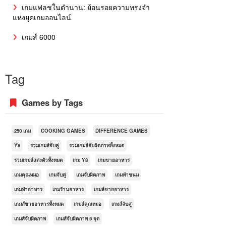
เกมแฟลชในตำนาน: ย้อนรอยความทรงจำ
แห่งยุคเกมออนไลน์
เกมส์ 6000
Tag
Games by Tags
250 เกม
COOKING GAMES
DIFFERENCE GAMES
Y8
รวมเกมส์จับคู่
รวมเกมส์จับผิดภาพทั้งหมด
รวมเกมส์แต่งตัวทั้งหมด
เกม Y8
เกมขายอาหาร
เกมคุณหมอ
เกมจับคู่
เกมจับผิดภาพ
เกมทำขนม
เกมทำอาหาร
เกมร้านอาหาร
เกมส์ขายอาหาร
เกมส์ขายอาหารทั้งหมด
เกมส์คุณหมอ
เกมส์จับคู่
เกมส์จับผิดภาพ
เกมส์จับผิดภาพ 5 จุด